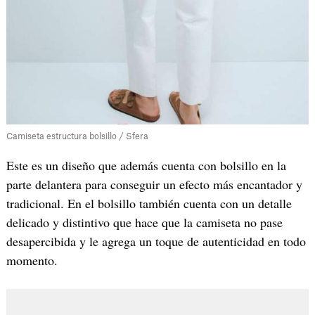
Camiseta estructura bolsillo / Sfera
Este es un diseño que además cuenta con bolsillo en la
parte delantera para conseguir un efecto más encantador y
tradicional. En el bolsillo también cuenta con un detalle
delicado y distintivo que hace que la camiseta no pase
desapercibida y le agrega un toque de autenticidad en todo
momento.