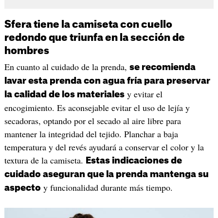
Sfera tiene la camiseta con cuello
redondo que triunfa en la sección de
hombres
En cuanto al cuidado de la prenda,
se recomienda
lavar esta prenda con agua fría para preservar
y evitar el
la calidad de los materiales
encogimiento. Es aconsejable evitar el uso de lejía y
secadoras, optando por el secado al aire libre para
mantener la integridad del tejido. Planchar a baja
temperatura y del revés ayudará a conservar el color y la
textura de la camiseta.
Estas indicaciones de
cuidado aseguran que la prenda mantenga su
y funcionalidad durante más tiempo.
aspecto