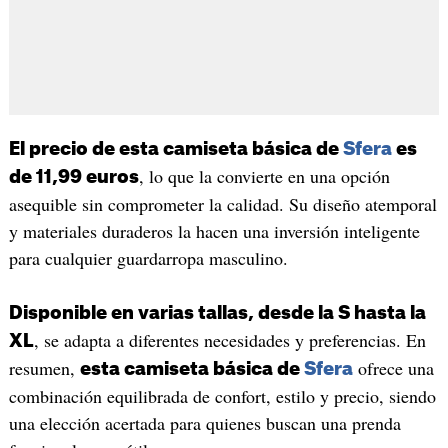
El precio de esta camiseta básica de
Sfera
es
, lo que la convierte en una opción
de 11,99 euros
asequible sin comprometer la calidad. Su diseño atemporal
y materiales duraderos la hacen una inversión inteligente
para cualquier guardarropa masculino.
Disponible en varias tallas, desde la S hasta la
, se adapta a diferentes necesidades y preferencias. En
XL
resumen,
ofrece una
esta camiseta básica de
Sfera
combinación equilibrada de confort, estilo y precio, siendo
una elección acertada para quienes buscan una prenda