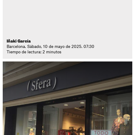
Iñaki García
Barcelona. Sábado, 10 de mayo de 2025. 07:30
Tiempo de lectura: 2 minutos