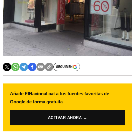
SEGUIR EN
Añade ElNacional.cat a tus fuentes favoritas de
Google de forma gratuita
ACTIVAR AHORA →