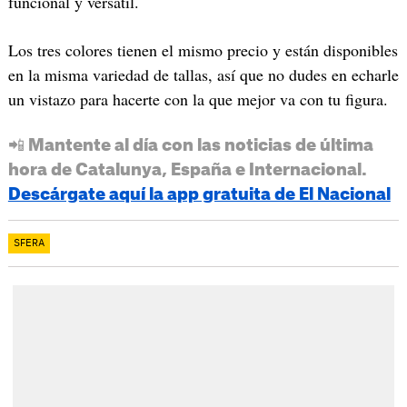
funcional y versátil.
Los tres colores tienen el mismo precio y están disponibles
en la misma variedad de tallas, así que no dudes en echarle
un vistazo para hacerte con la que mejor va con tu figura.
📲 Mantente al día con las noticias de última
hora de Catalunya, España e Internacional.
Descárgate aquí la app gratuita de El Nacional
SFERA