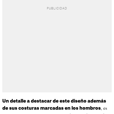
Un detalle a destacar de este diseño además
, es
de sus costuras marcadas en los hombros