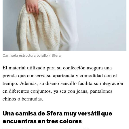
Camiseta estructura bolsillo / Sfera
El material utilizado para su confección asegura una
prenda que conserva su apariencia y comodidad con el
tiempo. Además, su diseño sencillo facilita su integración
en diferentes conjuntos, ya sea con jeans, pantalones
chinos o bermudas.
Una camisa de Sfera muy versátil que
encuentras en tres colores