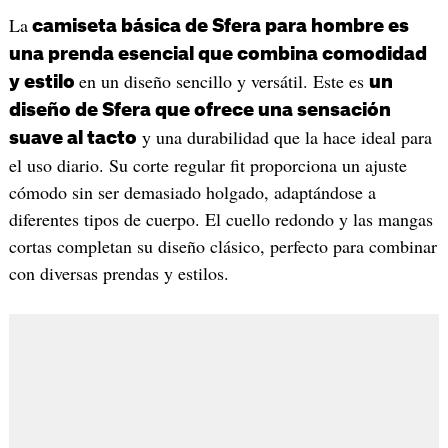
La
camiseta básica de Sfera para hombre es
una prenda esencial que combina comodidad
en un diseño sencillo y versátil. Este es
y estilo
un
diseño de Sfera que ofrece una sensación
y una durabilidad que la hace ideal para
suave al tacto
el uso diario. Su corte regular fit proporciona un ajuste
cómodo sin ser demasiado holgado, adaptándose a
diferentes tipos de cuerpo. El cuello redondo y las mangas
cortas completan su diseño clásico, perfecto para combinar
con diversas prendas y estilos.