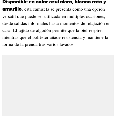
Disponible en color azul claro, blanco roto y
esta camiseta se presenta como una opción
amarillo,
versátil que puede ser utilizada en múltiples ocasiones,
desde salidas informales hasta momentos de relajación en
casa. El tejido de algodón permite que la piel respire,
mientras que el poliéster añade resistencia y mantiene la
forma de la prenda tras varios lavados.