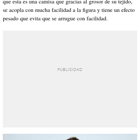
que esta es una camisa que gracias al grosor de su tejido,
se acopla con mucha facilidad a la figura y tiene un efecto
pesado que evita que se arrugue con facilidad.