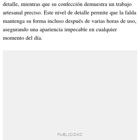
detalle, mientras que su confección demuestra un trabajo
artesanal preciso. Este nivel de detalle permite que la falda
mantenga su forma incluso después de varias horas de uso,
asegurando una apariencia impecable en cualquier
momento del día.