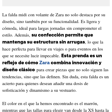
La falda midi con volante de Zara no solo destaca por su
diseño, sino también por su funcionalidad. Es ligera y
cómoda, ideal para largas jornadas sin comprometer el
estilo. Además,
su confección permite que
, lo que la
mantenga su estructura sin arrugas
hace perfecta para llevar en viajes o para eventos en los
que se necesite lucir impecable.
Esta prenda es un
reflejo de cómo
Zara
combina innovación y
para crear piezas que no solo siguen las
diseño clásico
tendencias, sino que las definen. Sin duda, esta falda es un
acierto para quienes desean añadir una dosis de
sofisticación y dinamismo a su vestuario.
El color en el que la hemos encontrado es el marrón,
mientras que las tallas para elegir van desde la XS hasta la