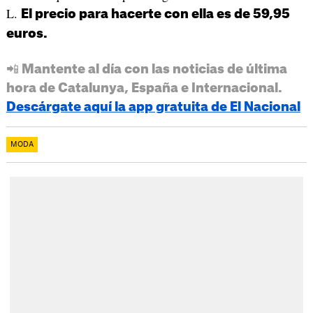
L.
El precio para hacerte con ella es de 59,95
euros.
📲 Mantente al día con las noticias de última
hora de Catalunya, España e Internacional.
Descárgate aquí la app gratuita de El Nacional
MODA