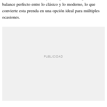
balance perfecto entre lo clásico y lo moderno, lo que
convierte esta prenda en una opción ideal para múltiples
ocasiones.