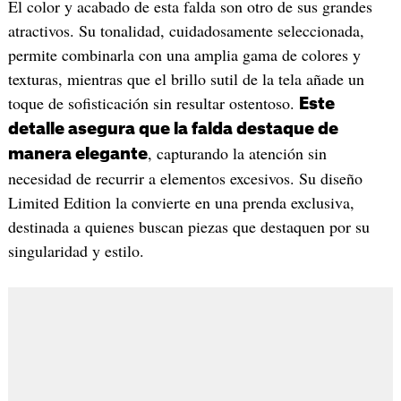
El color y acabado de esta falda son otro de sus grandes
atractivos. Su tonalidad, cuidadosamente seleccionada,
permite combinarla con una amplia gama de colores y
texturas, mientras que el brillo sutil de la tela añade un
toque de sofisticación sin resultar ostentoso.
Este
detalle asegura que la falda destaque de
, capturando la atención sin
manera elegante
necesidad de recurrir a elementos excesivos. Su diseño
Limited Edition la convierte en una prenda exclusiva,
destinada a quienes buscan piezas que destaquen por su
singularidad y estilo.