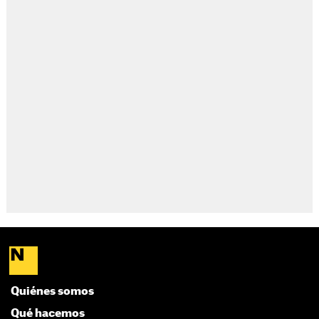
Quiénes somos
Qué hacemos