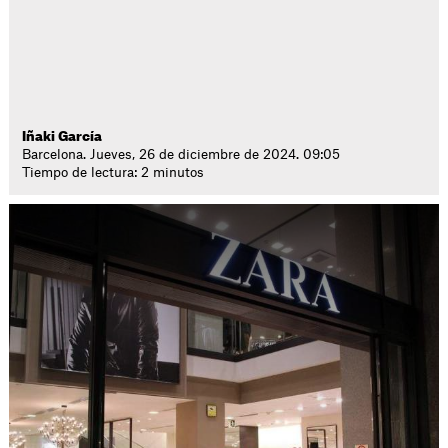
Iñaki García
Barcelona. Jueves, 26 de diciembre de 2024. 09:05
Tiempo de lectura: 2 minutos