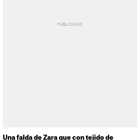
Una falda de Zara que con tejido de