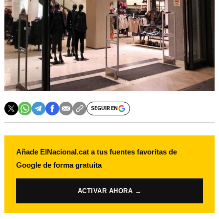
SEGUIR EN
Añade ElNacional.cat a tus fuentes favoritas de
Google de forma gratuita
ACTIVAR AHORA →