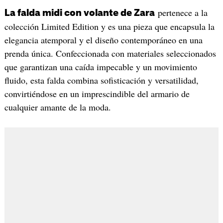
pertenece a la
La falda midi con volante de Zara
colección Limited Edition y es una pieza que encapsula la
elegancia atemporal y el diseño contemporáneo en una
prenda única. Confeccionada con materiales seleccionados
que garantizan una caída impecable y un movimiento
fluido, esta falda combina sofisticación y versatilidad,
convirtiéndose en un imprescindible del armario de
cualquier amante de la moda.