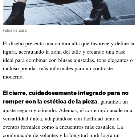
Falda de Zara
El diseño presenta una cintura alta que favorece y define la
figura, acentuando la zona del talle y creando una base
ideal para combinar con blusas ajustadas, tops elegantes o
incluso prendas más informales para un contraste
moderno.
El cierre, cuidadosamente integrado para no
, garantiza un
romper con la estética de la pieza
ajuste seguro y cómodo. Además, el corte midi añade una
versatilidad única, adaptándose con facilidad tanto a
eventos formales como a encuentros más casuales. La
combinación de volantes y la longitud midi logra un