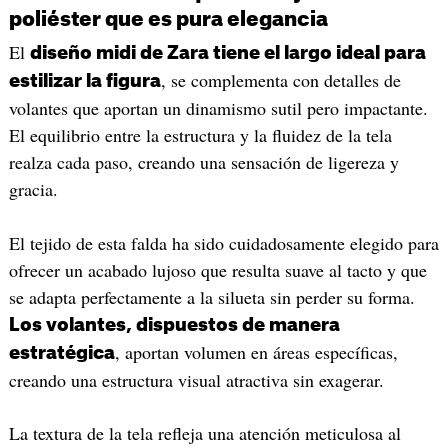
poliéster que es pura elegancia
El
diseño midi de Zara tiene el largo ideal para
, se complementa con detalles de
estilizar la figura
volantes que aportan un dinamismo sutil pero impactante.
El equilibrio entre la estructura y la fluidez de la tela
realza cada paso, creando una sensación de ligereza y
gracia.
El tejido de esta falda ha sido cuidadosamente elegido para
ofrecer un acabado lujoso que resulta suave al tacto y que
se adapta perfectamente a la silueta sin perder su forma.
Los volantes, dispuestos de manera
, aportan volumen en áreas específicas,
estratégica
creando una estructura visual atractiva sin exagerar.
La textura de la tela refleja una atención meticulosa al