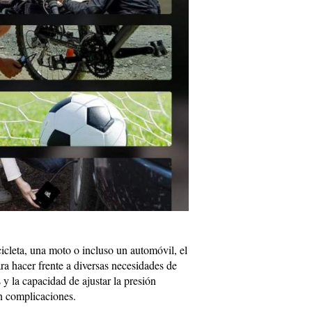
cicleta, una moto o incluso un automóvil, el
 hacer frente a diversas necesidades de
y la capacidad de ajustar la presión
in complicaciones.