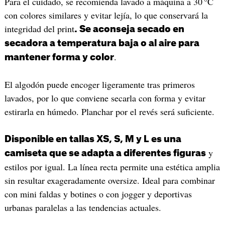
Para el cuidado, se recomienda lavado a máquina a 30 °C
con colores similares y evitar lejía, lo que conservará la
integridad del print
. Se aconseja secado en
secadora a temperatura baja o al aire para
.
mantener forma y color
El algodón puede encoger ligeramente tras primeros
lavados, por lo que conviene secarla con forma y evitar
estirarla en húmedo. Planchar por el revés será suficiente.
Disponible en tallas XS, S, M y L es una
y
camiseta que se adapta a diferentes figuras
estilos por igual. La línea recta permite una estética amplia
sin resultar exageradamente oversize. Ideal para combinar
con mini faldas y botines o con jogger y deportivas
urbanas paralelas a las tendencias actuales.