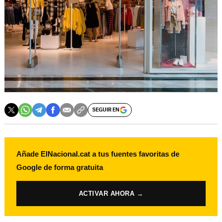
SEGUIR EN
Añade ElNacional.cat a tus fuentes favoritas de
Google de forma gratuita
ACTIVAR AHORA →