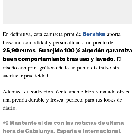
En definitiva, esta camiseta print de
aporta
Bershka
frescura, comodidad y personalidad a un precio de
.
25,90 euros
Su tejido 100 % algodón garantiza
. El
buen comportamiento tras uso y lavado
diseño con print gráfico añade un punto distintivo sin
sacrificar practicidad.
Además, su confección técnicamente bien rematada ofrece
una prenda durable y fresca, perfecta para tus looks de
diario.
📲 Mantente al día con las noticias de última
hora de Catalunya, España e Internacional.