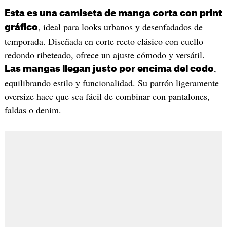
Esta es una camiseta de manga corta con print
, ideal para looks urbanos y desenfadados de
gráfico
temporada. Diseñada en corte recto clásico con cuello
redondo ribeteado, ofrece un ajuste cómodo y versátil.
,
Las mangas llegan justo por encima del codo
equilibrando estilo y funcionalidad. Su patrón ligeramente
oversize hace que sea fácil de combinar con pantalones,
faldas o denim.