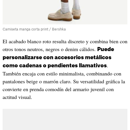
Camiseta manga corta print / Bershka
El acabado blanco roto resulta discreto y combina bien con
otros tonos neutros, negros o denim cálidos.
Puede
personalizarse con accesorios metálicos
.
como cadenas o pendientes llamativos
También encaja con estilo minimalista, combinando con
pantalones beige o marrón claro. Su versatilidad gráfica la
convierte en prenda comodín del armario juvenil con
actitud visual.