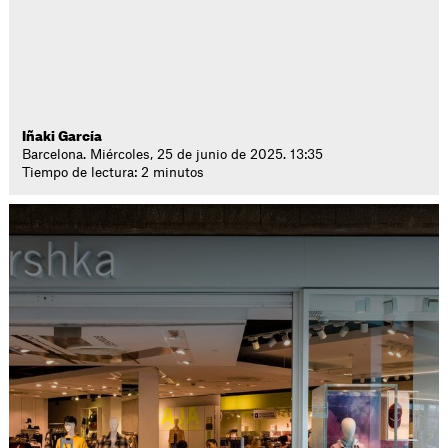
Iñaki García
Barcelona. Miércoles, 25 de junio de 2025. 13:35
Tiempo de lectura: 2 minutos