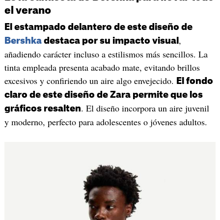
el verano
El estampado delantero de este diseño de
,
Bershka
destaca por su impacto visual
añadiendo carácter incluso a estilismos más sencillos. La
tinta empleada presenta acabado mate, evitando brillos
excesivos y confiriendo un aire algo envejecido.
El fondo
claro de este diseño de Zara permite que los
. El diseño incorpora un aire juvenil
gráficos resalten
y moderno, perfecto para adolescentes o jóvenes adultos.