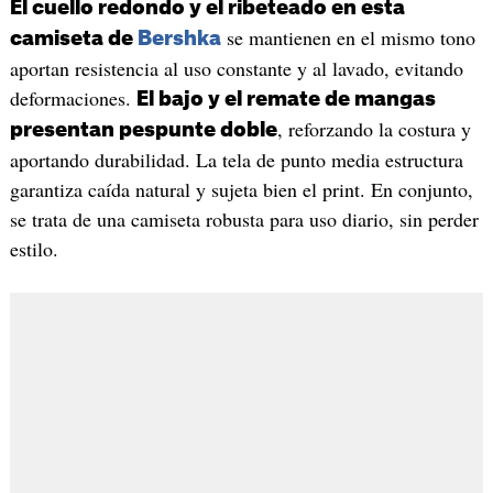
El cuello redondo y el ribeteado en esta
se mantienen en el mismo tono
camiseta de
Bershka
aportan resistencia al uso constante y al lavado, evitando
deformaciones.
El bajo y el remate de mangas
, reforzando la costura y
presentan pespunte doble
aportando durabilidad. La tela de punto media estructura
garantiza caída natural y sujeta bien el print. En conjunto,
se trata de una camiseta robusta para uso diario, sin perder
estilo.