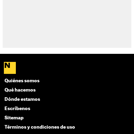
Quiénes somos
Qué hacemos
Dónde estamos
Escríbenos
Sitemap
Términos y condiciones de uso