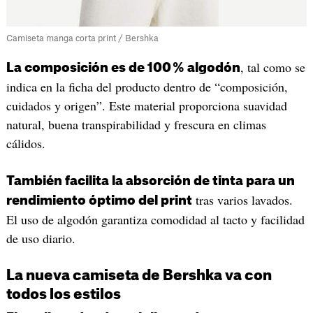
Camiseta manga corta print / Bershka
, tal como se
La composición es de 100 % algodón
indica en la ficha del producto dentro de “composición,
cuidados y origen”. Este material proporciona suavidad
natural, buena transpirabilidad y frescura en climas
cálidos.
También facilita la absorción de tinta para un
tras varios lavados.
rendimiento óptimo del print
El uso de algodón garantiza comodidad al tacto y facilidad
de uso diario.
La nueva camiseta de Bershka va con
todos los estilos