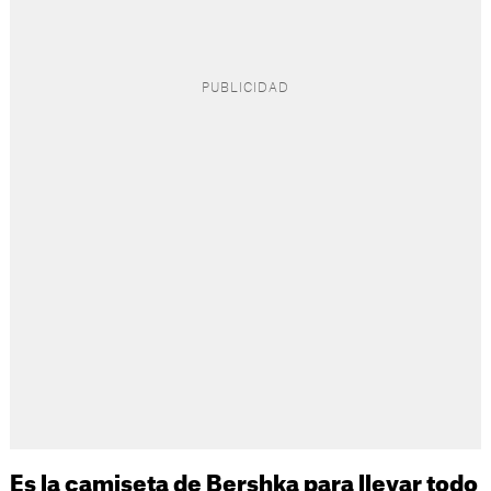
Es la camiseta de Bershka para llevar todo