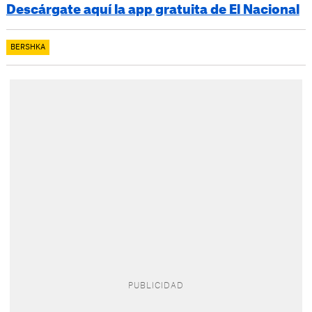
Descárgate aquí la app gratuita de El Nacional
BERSHKA