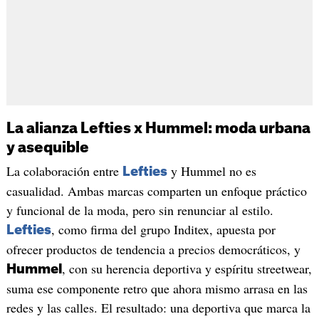
La alianza Lefties x Hummel: moda urbana
y asequible
La colaboración entre
y Hummel no es
Lefties
casualidad. Ambas marcas comparten un enfoque práctico
y funcional de la moda, pero sin renunciar al estilo.
, como firma del grupo Inditex, apuesta por
Lefties
ofrecer productos de tendencia a precios democráticos, y
, con su herencia deportiva y espíritu streetwear,
Hummel
suma ese componente retro que ahora mismo arrasa en las
redes y las calles. El resultado: una deportiva que marca la