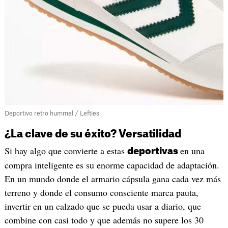
Deportivo retro hummel / Lefties
¿La clave de su éxito? Versatilidad
Si hay algo que convierte a estas
en una
deportivas
compra inteligente es su enorme capacidad de adaptación.
En un mundo donde el armario cápsula gana cada vez más
terreno y donde el consumo consciente marca pauta,
invertir en un calzado que se pueda usar a diario, que
combine con casi todo y que además no supere los 30