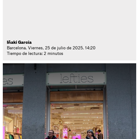
Iñaki García
Barcelona. Viernes, 25 de julio de 2025. 14:20
Tiempo de lectura: 2 minutos