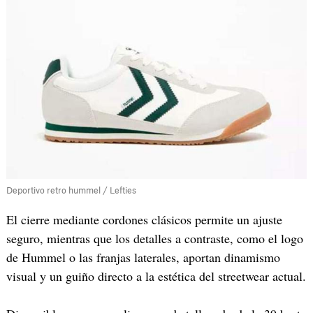
Deportivo retro hummel / Lefties
El cierre mediante cordones clásicos permite un ajuste
seguro, mientras que los detalles a contraste, como el logo
de Hummel o las franjas laterales, aportan dinamismo
visual y un guiño directo a la estética del streetwear actual.