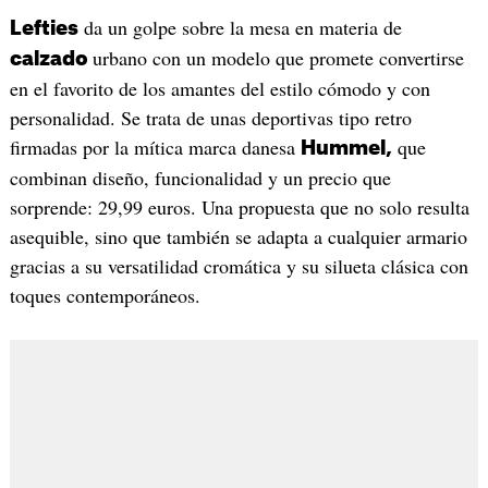
da un golpe sobre la mesa en materia de
Lefties
urbano con un modelo que promete convertirse
calzado
en el favorito de los amantes del estilo cómodo y con
personalidad. Se trata de unas deportivas tipo retro
firmadas por la mítica marca danesa
que
Hummel,
combinan diseño, funcionalidad y un precio que
sorprende: 29,99 euros. Una propuesta que no solo resulta
asequible, sino que también se adapta a cualquier armario
gracias a su versatilidad cromática y su silueta clásica con
toques contemporáneos.