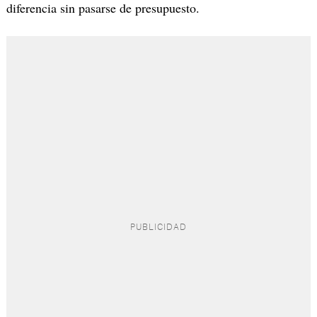
diferencia sin pasarse de presupuesto.