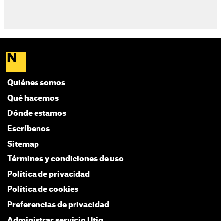
Quiénes somos
Qué hacemos
Dónde estamos
Escríbenos
Sitemap
Términos y condiciones de uso
Política de privacidad
Política de cookies
Preferencias de privacidad
Administrar servicio Utiq