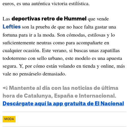
euros, es una auténtica victoria estilística.
Las
que vende
deportivas retro de Hummel
son la prueba de que no hace falta gastar una
Lefties
fortuna para ir a la moda. Son cómodas, estilosas y lo
suficientemente neutras como para acompañarte en
cualquier ocasión. Este verano, si buscas unas zapatillas
todoterreno con sello urbano, este modelo es una apuesta
segura. Y, por cómo están volando en tienda y online, más
vale no pensárselo demasiado.
📲 Mantente al día con las noticias de última
hora de Catalunya, España e Internacional.
Descárgate aquí la app gratuita de El Nacional
MODA