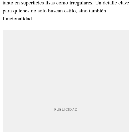
tanto en superficies lisas como irregulares. Un detalle clave
para quienes no solo buscan estilo, sino también
funcionalidad.