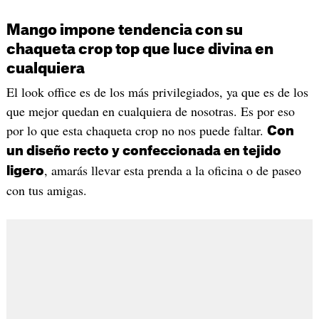
Mango impone tendencia con su
chaqueta crop top que luce divina en
cualquiera
El look office es de los más privilegiados, ya que es de los
que mejor quedan en cualquiera de nosotras. Es por eso
por lo que esta chaqueta crop no nos puede faltar.
Con
un diseño recto y confeccionada en tejido
, amarás llevar esta prenda a la oficina o de paseo
ligero
con tus amigas.