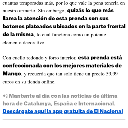
cuantas temporadas más, por lo que vale la pena tenerla en
nuestro armario. Sin embargo,
quizás lo que más
llama la atención de esta prenda son sus
botones plateados ubicados en la parte frontal
, lo cual funciona como un potente
de la misma
elemento decorativo.
Con cuello redondo y forro interior,
esta prenda está
confeccionada con los mejores materiales de
, y recuerda que tan solo tiene un precio 59,99
Mango
euros en su tienda online.
📲 Mantente al día con las noticias de última
hora de Catalunya, España e Internacional.
Descárgate aquí la app gratuita de El Nacional