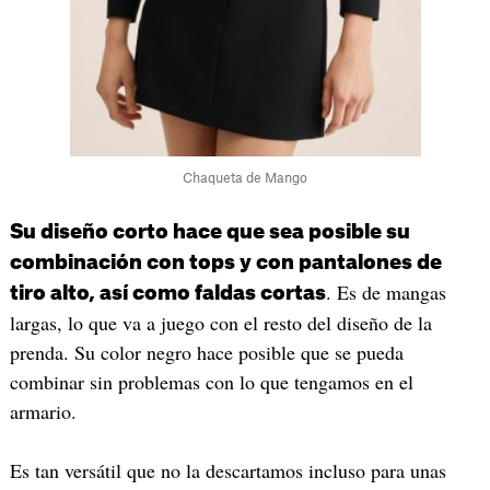
Chaqueta de Mango
Su diseño corto hace que sea posible su
combinación con tops y con pantalones de
. Es de mangas
tiro alto, así como faldas cortas
largas, lo que va a juego con el resto del diseño de la
prenda. Su color negro hace posible que se pueda
combinar sin problemas con lo que tengamos en el
armario.
Es tan versátil que no la descartamos incluso para unas