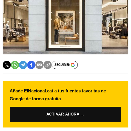
SEGUIR EN
Añade ElNacional.cat a tus fuentes favoritas de
Google de forma gratuita
ACTIVAR AHORA →