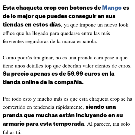
Esta chaqueta crop con botones de
Mango
es
de lo mejor que puedes conseguir en sus
, ya que impone un nuevo look
tiendas en estos días
office que ha llegado para quedarse entre las más
fervientes seguidoras de la marca española.
Como podrás imaginar, no es una prenda cara pese a que
tiene unos detalles top que deberían valer cientos de euros.
Su precio apenas es de 59,99 euros en la
tienda online de la compañía.
Por todo esto y mucho más es que esta chaqueta crop se ha
convertido en tendencia rápidamente,
siendo una
prenda que muchas están incluyendo en su
. Al parecer, tan solo
armario para esta temporada
faltas tú.