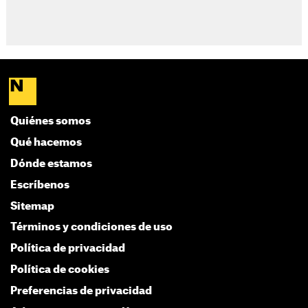
Quiénes somos
Qué hacemos
Dónde estamos
Escríbenos
Sitemap
Términos y condiciones de uso
Política de privacidad
Política de cookies
Preferencias de privacidad