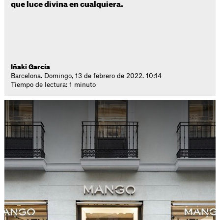
que luce divina en cualquiera.
Iñaki García
Barcelona. Domingo, 13 de febrero de 2022. 10:14
Tiempo de lectura: 1 minuto