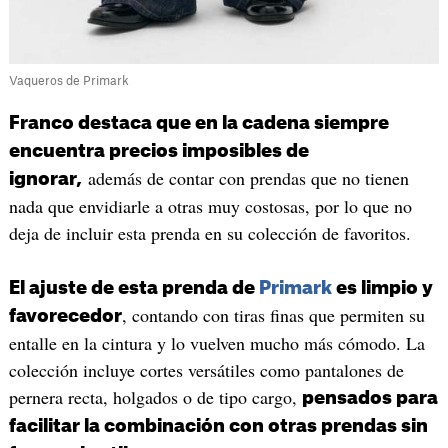
Vaqueros de Primark
Franco destaca que en la cadena siempre
encuentra precios imposibles de
además de contar con prendas que no tienen
ignorar,
nada que envidiarle a otras muy costosas, por lo que no
deja de incluir esta prenda en su colección de favoritos.
El ajuste de esta prenda de
Primark
es limpio y
, contando con tiras finas que permiten su
favorecedor
entalle en la cintura y lo vuelven mucho más cómodo. La
colección incluye cortes versátiles como pantalones de
pernera recta, holgados o de tipo cargo,
pensados para
facilitar la combinación con otras prendas sin