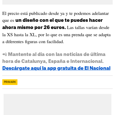
El precio está publicado desde ya y te podemos adelantar
que es
un diseño con el que te puedes hacer
Las tallas varían desde
ahora mismo por 26 euros.
la XS hasta la XL, por lo que es una prenda que se adapta
a diferentes figuras con facilidad.
📲 Mantente al día con las noticias de última
hora de Catalunya, España e Internacional.
Descárgate aquí la app gratuita de El Nacional
PRIMARK