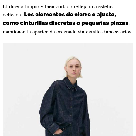
El diseño limpio y bien cortado refleja una estética
delicada.
Los elementos de cierre o ajuste,
,
como cinturillas discretas o pequeñas pinzas
mantienen la apariencia ordenada sin detalles innecesarios.