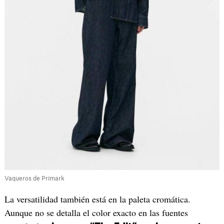
Vaqueros de Primark
La versatilidad también está en la paleta cromática.
Aunque no se detalla el color exacto en las fuentes