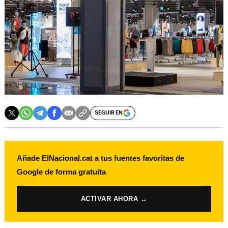
SEGUIR EN
Añade ElNacional.cat a tus fuentes favoritas de
Google de forma gratuita
ACTIVAR AHORA →