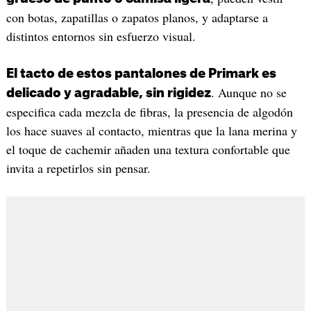
con botas, zapatillas o zapatos planos, y adaptarse a
distintos entornos sin esfuerzo visual.
El tacto de estos pantalones de Primark es
. Aunque no se
delicado y agradable, sin rigidez
especifica cada mezcla de fibras, la presencia de algodón
los hace suaves al contacto, mientras que la lana merina y
el toque de cachemir añaden una textura confortable que
invita a repetirlos sin pensar.