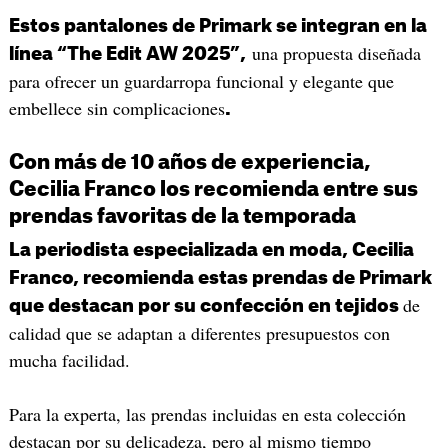
Estos pantalones de Primark se integran en la
una propuesta diseñada
línea “The Edit AW 2025”,
para ofrecer un guardarropa funcional y elegante que
embellece sin complicaciones
.
Con más de 10 años de experiencia,
Cecilia Franco los recomienda entre sus
prendas favoritas de la temporada
La periodista especializada en moda, Cecilia
Franco, recomienda estas prendas de Primark
de
que destacan por su confección en tejidos
calidad que se adaptan a diferentes presupuestos con
mucha facilidad.
Para la experta, las prendas incluidas en esta colección
destacan por su delicadeza, pero al mismo tiempo