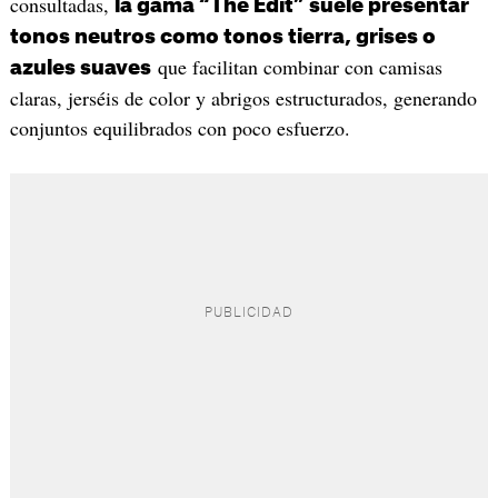
consultadas,
la gama “The Edit” suele presentar
tonos neutros como tonos tierra, grises o
que facilitan combinar con camisas
azules suaves
claras, jerséis de color y abrigos estructurados, generando
conjuntos equilibrados con poco esfuerzo.