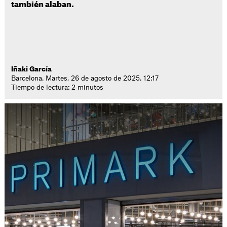
también alaban.
Iñaki García
Barcelona. Martes, 26 de agosto de 2025. 12:17
Tiempo de lectura: 2 minutos