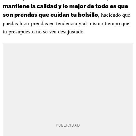
mantiene la calidad y lo mejor de todo es que
, haciendo que
son prendas que cuidan tu bolsillo
puedas lucir prendas en tendencia y al mismo tiempo que
tu presupuesto no se vea desajustado.