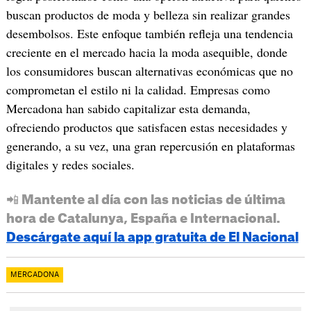
buscan productos de moda y belleza sin realizar grandes
desembolsos.​ Este enfoque también refleja una tendencia
creciente en el mercado hacia la moda asequible, donde
los consumidores buscan alternativas económicas que no
comprometan el estilo ni la calidad. Empresas como
Mercadona han sabido capitalizar esta demanda,
ofreciendo productos que satisfacen estas necesidades y
generando, a su vez, una gran repercusión en plataformas
digitales y redes sociales.
📲 Mantente al día con las noticias de última
hora de Catalunya, España e Internacional.
Descárgate aquí la app gratuita de El Nacional
MERCADONA