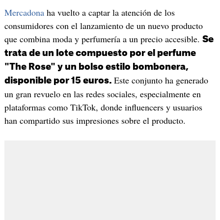
​Mercadona
ha vuelto a captar la atención de los
consumidores con el lanzamiento de un nuevo producto
que combina moda y perfumería a un precio accesible.
Se
trata de un lote compuesto por el perfume
"The Rose" y un bolso estilo bombonera,
Este conjunto ha generado
disponible por 15 euros.
un gran revuelo en las redes sociales, especialmente en
plataformas como TikTok, donde influencers y usuarios
han compartido sus impresiones sobre el producto.