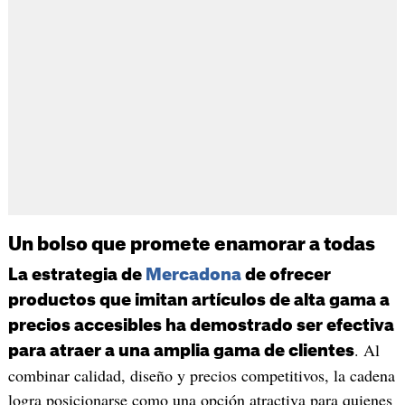
Un bolso que promete enamorar a todas
La estrategia de
Mercadona
de ofrecer
productos que imitan artículos de alta gama a
precios accesibles ha demostrado ser efectiva
. Al
para atraer a una amplia gama de clientes
combinar calidad, diseño y precios competitivos, la cadena
logra posicionarse como una opción atractiva para quienes