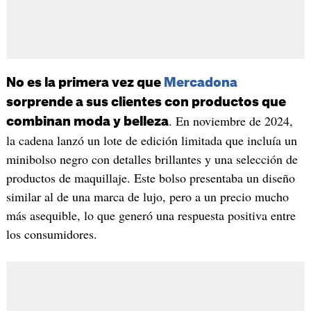
No es la primera vez que
Mercadona
sorprende a sus clientes con productos que
. En noviembre de 2024,
combinan moda y belleza
la cadena lanzó un lote de edición limitada que incluía un
minibolso negro con detalles brillantes y una selección de
productos de maquillaje. Este bolso presentaba un diseño
similar al de una marca de lujo, pero a un precio mucho
más asequible, lo que generó una respuesta positiva entre
los consumidores.