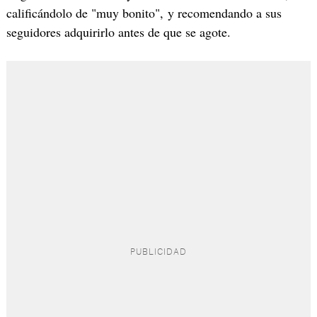
calificándolo de "muy bonito", y recomendando a sus
seguidores adquirirlo antes de que se agote.