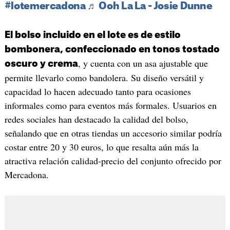
#lotemercadona
♬ Ooh La La - Josie Dunne
El bolso incluido en el lote es de estilo
bombonera, confeccionado en tonos tostado
, y cuenta con un asa ajustable que
oscuro y crema
permite llevarlo como bandolera. Su diseño versátil y
capacidad lo hacen adecuado tanto para ocasiones
informales como para eventos más formales. Usuarios en
redes sociales han destacado la calidad del bolso,
señalando que en otras tiendas un accesorio similar podría
costar entre 20 y 30 euros, lo que resalta aún más la
atractiva relación calidad-precio del conjunto ofrecido por
Mercadona.