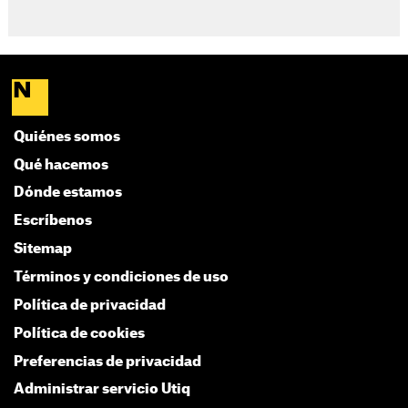
Quiénes somos
Qué hacemos
Dónde estamos
Escríbenos
Sitemap
Términos y condiciones de uso
Política de privacidad
Política de cookies
Preferencias de privacidad
Administrar servicio Utiq