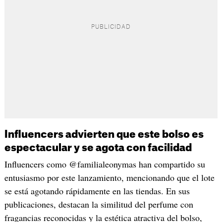
Influencers advierten que este bolso es
espectacular y se agota con facilidad
Influencers como @familialeonymas han compartido su
entusiasmo por este lanzamiento, mencionando que el lote
se está agotando rápidamente en las tiendas. En sus
publicaciones, destacan la similitud del perfume con
fragancias reconocidas y la estética atractiva del bolso,