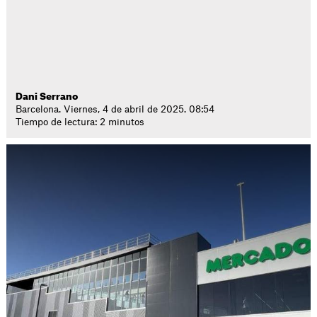
Dani Serrano
Barcelona. Viernes, 4 de abril de 2025. 08:54
Tiempo de lectura: 2 minutos