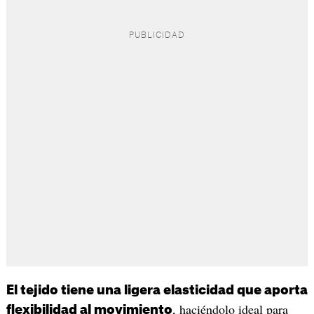
El tejido tiene una ligera elasticidad que aporta
, haciéndolo ideal para
flexibilidad al movimiento