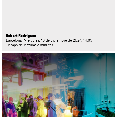
Robert Rodriguez
Barcelona. Miércoles, 18 de diciembre de 2024. 14:05
Tiempo de lectura: 2 minutos