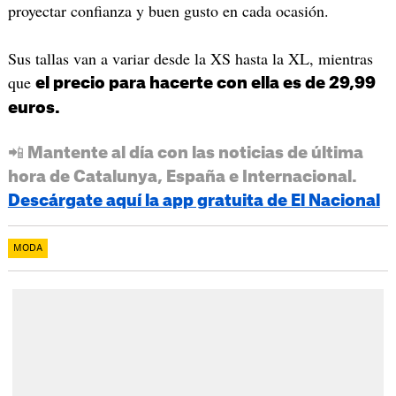
proyectar confianza y buen gusto en cada ocasión.
Sus tallas van a variar desde la XS hasta la XL, mientras
que
el precio para hacerte con ella es de 29,99
euros.
📲 Mantente al día con las noticias de última
hora de Catalunya, España e Internacional.
Descárgate aquí la app gratuita de El Nacional
MODA