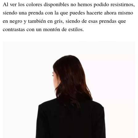
Al ver los colores disponibles no hemos podido resistirnos,
siendo una prenda con la que puedes hacerte ahora mismo
en negro y también en gris, siendo de esas prendas que
contrastas con un montón de estilos.