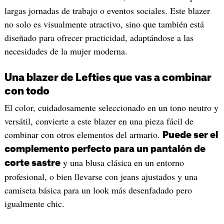
largas jornadas de trabajo o eventos sociales. Este blazer
no solo es visualmente atractivo, sino que también está
diseñado para ofrecer practicidad, adaptándose a las
necesidades de la mujer moderna.
Una blazer de Lefties que vas a combinar
con todo
El color, cuidadosamente seleccionado en un tono neutro y
versátil, convierte a este blazer en una pieza fácil de
combinar con otros elementos del armario.
Puede ser el
complemento perfecto para un pantalón de
y una blusa clásica en un entorno
corte sastre
profesional, o bien llevarse con jeans ajustados y una
camiseta básica para un look más desenfadado pero
igualmente chic.