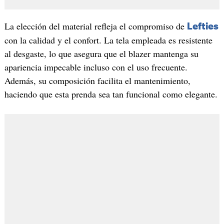
La elección del material refleja el compromiso de
Lefties
con la calidad y el confort. La tela empleada es resistente
al desgaste, lo que asegura que el blazer mantenga su
apariencia impecable incluso con el uso frecuente.
Además, su composición facilita el mantenimiento,
haciendo que esta prenda sea tan funcional como elegante.