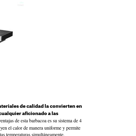
eriales de calidad la convierten en
ualquier aficionado a las
entajas de esta barbacoa es su sistema de 4
yen el calor de manera uniforme y permite
intas temperaturas simultáneamente.