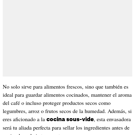
No solo sirve para alimentos frescos, sino que también es
ideal para guardar alimentos cocinados, mantener el aroma
del café o incluso proteger productos secos como
legumbres, arroz o frutos secos de la humedad. Además, si
eres aficionado a la
, esta envasadora
cocina sous-vide
será tu aliada perfecta para sellar los ingredientes antes de