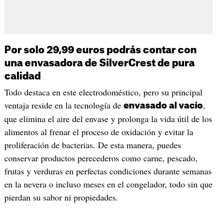
Por solo 29,99 euros podrás contar con
una envasadora de SilverCrest de pura
calidad
Todo destaca en este electrodoméstico, pero su principal
ventaja reside en la tecnología de
,
envasado al vacío
que elimina el aire del envase y prolonga la vida útil de los
alimentos al frenar el proceso de oxidación y evitar la
proliferación de bacterias. De esta manera, puedes
conservar productos perecederos como carne, pescado,
frutas y verduras en perfectas condiciones durante semanas
en la nevera o incluso meses en el congelador, todo sin que
pierdan su sabor ni propiedades.