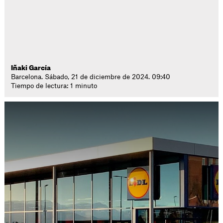
Iñaki García
Barcelona. Sábado, 21 de diciembre de 2024. 09:40
Tiempo de lectura: 1 minuto