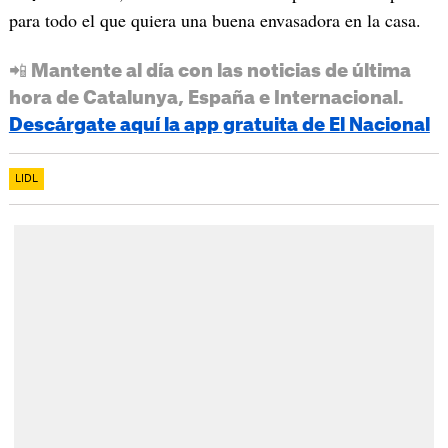
para todo el que quiera una buena envasadora en la casa.
📲 Mantente al día con las noticias de última
hora de Catalunya, España e Internacional.
Descárgate aquí la app gratuita de El Nacional
LIDL