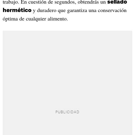
trabajo. En cuestión de segundos, obtendrás un
sellado
y duradero que garantiza una conservación
hermético
óptima de cualquier alimento.