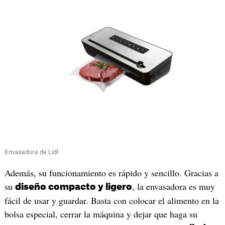
Envasadora de Lidl
Además, su funcionamiento es rápido y sencillo. Gracias a
su
, la envasadora es muy
diseño compacto y ligero
fácil de usar y guardar. Basta con colocar el alimento en la
bolsa especial, cerrar la máquina y dejar que haga su