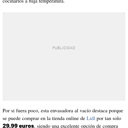
cocinarlos a baja temperatura.
Por si fuera poco, esta envasadora al vacío destaca porque
se puede comprar en la tienda online de
Lidl
por tan solo
, siendo una excelente opción de compra
29,99 euros