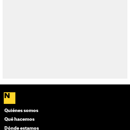
Quiénes somos
Qué hacemos
Dónde estamos