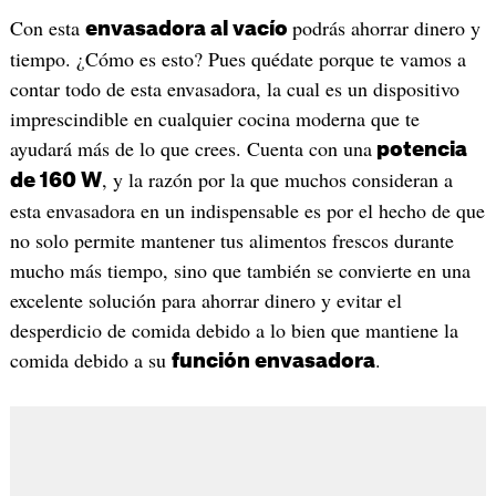
Con esta
podrás ahorrar dinero y
envasadora al vacío
tiempo. ¿Cómo es esto? Pues quédate porque te vamos a
contar todo de esta envasadora, la cual es un dispositivo
imprescindible en cualquier cocina moderna que te
ayudará más de lo que crees. Cuenta con una
potencia
, y la razón por la que muchos consideran a
de 160 W
esta envasadora en un indispensable es por el hecho de que
no solo permite mantener tus alimentos frescos durante
mucho más tiempo, sino que también se convierte en una
excelente solución para ahorrar dinero y evitar el
desperdicio de comida debido a lo bien que mantiene la
comida debido a su
.
función envasadora