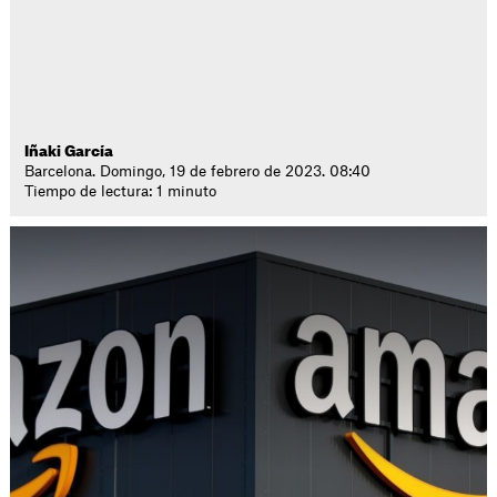
Iñaki García
Barcelona. Domingo, 19 de febrero de 2023. 08:40
Tiempo de lectura: 1 minuto