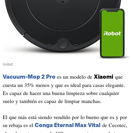
Irobot
es un modelo de
que
Vacuum-Mop 2 Pro
Xiaomi
cuesta un 35% menos y que es ideal para casas elegante.
Es capaz de hacer una buena limpieza sobre cualquier
suelo y también es capaz de limpiar manchas.
El que más está siendo vendido por lo bueno que es y por
su rebaja es el
de Cecotec,
Conga Eternal Max Vital