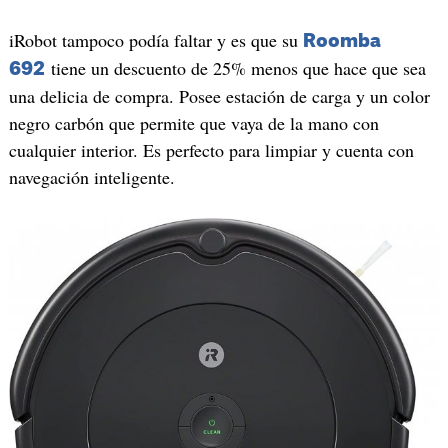
iRobot tampoco podía faltar y es que su
Roomba
tiene un descuento de 25% menos que hace que sea
692
una delicia de compra. Posee estación de carga y un color
negro carbón que permite que vaya de la mano con
cualquier interior. Es perfecto para limpiar y cuenta con
navegación inteligente.