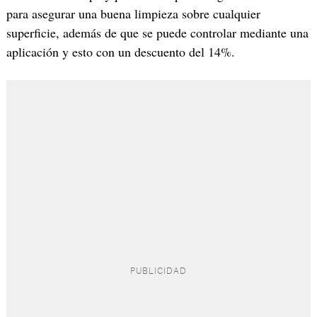
para asegurar una buena limpieza sobre cualquier
superficie, además de que se puede controlar mediante una
aplicación y esto con un descuento del 14%.