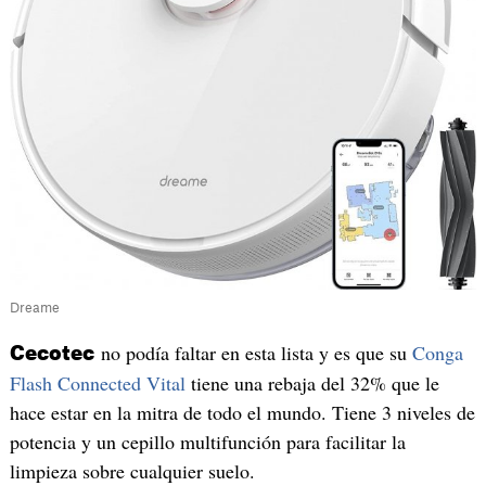
Dreame
no podía faltar en esta lista y es que su
Conga
Cecotec
Flash Connected Vital
tiene una rebaja del 32% que le
hace estar en la mitra de todo el mundo. Tiene 3 niveles de
potencia y un cepillo multifunción para facilitar la
limpieza sobre cualquier suelo.