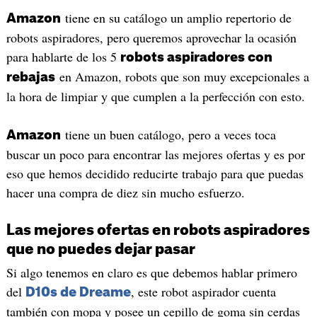
tiene en su catálogo un amplio repertorio de
Amazon
robots aspiradores, pero queremos aprovechar la ocasión
para hablarte de los 5
robots aspiradores con
en Amazon, robots que son muy excepcionales a
rebajas
la hora de limpiar y que cumplen a la perfección con esto.
tiene un buen catálogo, pero a veces toca
Amazon
buscar un poco para encontrar las mejores ofertas y es por
eso que hemos decidido reducirte trabajo para que puedas
hacer una compra de diez sin mucho esfuerzo.
Las mejores ofertas en robots aspiradores
que no puedes dejar pasar
Si algo tenemos en claro es que debemos hablar primero
del
, este robot aspirador cuenta
D10s de Dreame
también con mopa y posee un cepillo de goma sin cerdas