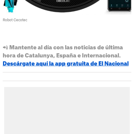
Robot Cecotec
📲 Mantente al día con las noticias de última
hora de Catalunya, España e Internacional.
Descárgate aquí la app gratuita de El Nacional