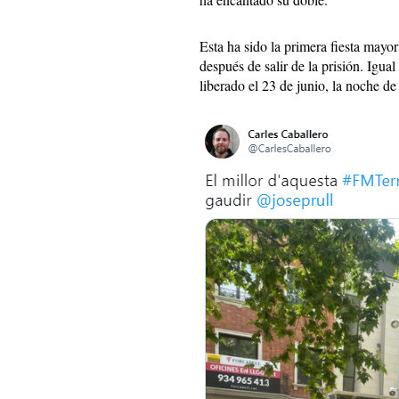
Esta ha sido la primera fiesta mayor
después de salir de la prisión. Igual
liberado el 23 de junio, la noche de