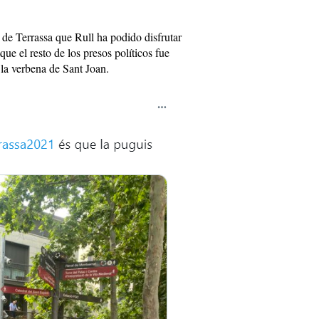
 de Terrassa que Rull ha podido disfrutar
 que el resto de los presos políticos fue
 la verbena de Sant Joan.