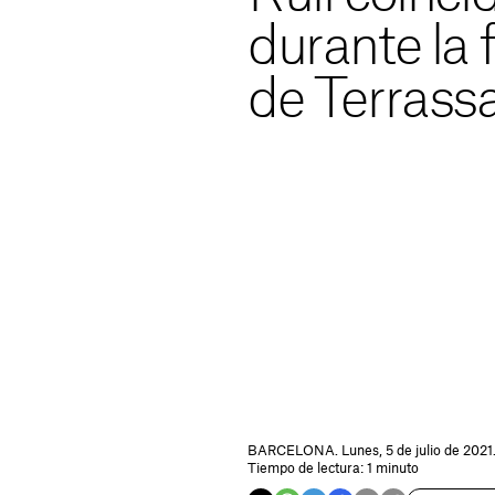
durante la 
de Terrass
BARCELONA. Lunes, 5 de julio de 2021.
Tiempo de lectura: 1 minuto