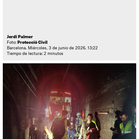
Jordi Palmer
Foto:
Protecció Civil
Barcelona. Miércoles, 3 de junio de 2026. 13:22
Tiempo de lectura: 2 minutos