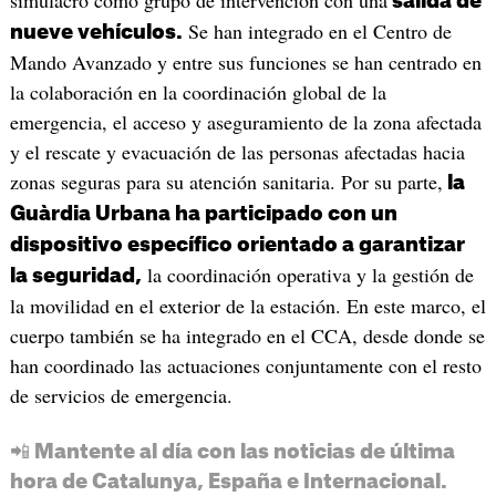
simulacro como grupo de intervención con una
salida de
Se han integrado en el Centro de
nueve vehículos.
Mando Avanzado y entre sus funciones se han centrado en
la colaboración en la coordinación global de la
emergencia, el acceso y aseguramiento de la zona afectada
y el rescate y evacuación de las personas afectadas hacia
zonas seguras para su atención sanitaria. Por su parte,
la
Guàrdia Urbana ha participado con un
dispositivo específico orientado a garantizar
la coordinación operativa y la gestión de
la seguridad,
la movilidad en el exterior de la estación. En este marco, el
cuerpo también se ha integrado en el CCA, desde donde se
han coordinado las actuaciones conjuntamente con el resto
de servicios de emergencia.
📲 Mantente al día con las noticias de última
hora de Catalunya, España e Internacional.