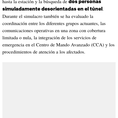
hasta la estación y la búsqueda de
dos personas
.
simuladamente desorientadas en el túnel
Durante el simulacro también se ha evaluado la
coordinación entre los diferentes grupos actuantes, las
comunicaciones operativas en una zona con cobertura
limitada o nula, la integración de los servicios de
emergencia en el Centro de Mando Avanzado (CCA) y los
procedimientos de atención a los afectados.