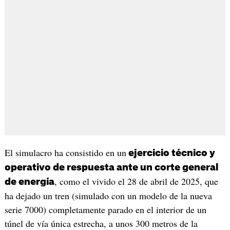
El simulacro ha consistido en un
ejercicio técnico y
operativo de respuesta ante un corte general
, como el vivido el 28 de abril de 2025, que
de energía
ha dejado un tren (simulado con un modelo de la nueva
serie 7000) completamente parado en el interior de un
túnel de vía única estrecha, a unos 300 metros de la