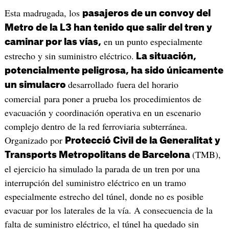
Esta madrugada, los
pasajeros de un convoy del
Metro de la L3 han tenido que salir del tren y
en un punto especialmente
caminar por las vías,
estrecho y sin suministro eléctrico.
La situación,
potencialmente peligrosa, ha sido únicamente
desarrollado fuera del horario
un simulacro
comercial para poner a prueba los procedimientos de
evacuación y coordinación operativa en un escenario
complejo dentro de la red ferroviaria subterránea.
Organizado por
Protecció Civil de la Generalitat y
(TMB),
Transports Metropolitans de Barcelona
el ejercicio ha simulado la parada de un tren por una
interrupción del suministro eléctrico en un tramo
especialmente estrecho del túnel, donde no es posible
evacuar por los laterales de la vía. A consecuencia de la
falta de suministro eléctrico, el túnel ha quedado sin