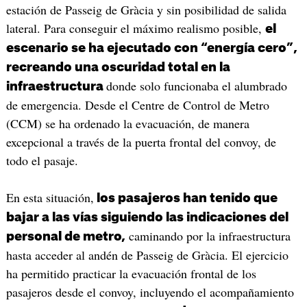
estación de Passeig de Gràcia y sin posibilidad de salida
lateral. Para conseguir el máximo realismo posible,
el
escenario se ha ejecutado con “energía cero”,
recreando una oscuridad total en la
donde solo funcionaba el alumbrado
infraestructura
de emergencia. Desde el Centre de Control de Metro
(CCM) se ha ordenado la evacuación, de manera
excepcional a través de la puerta frontal del convoy, de
todo el pasaje.
En esta situación,
los pasajeros han tenido que
bajar a las vías siguiendo las indicaciones del
caminando por la infraestructura
personal de metro,
hasta acceder al andén de Passeig de Gràcia. El ejercicio
ha permitido practicar la evacuación frontal de los
pasajeros desde el convoy, incluyendo el acompañamiento