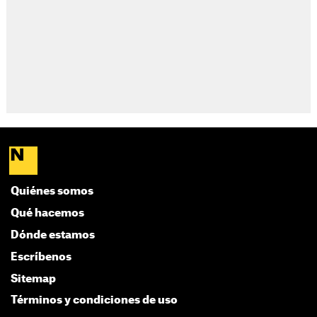
Quiénes somos
Qué hacemos
Dónde estamos
Escríbenos
Sitemap
Términos y condiciones de uso