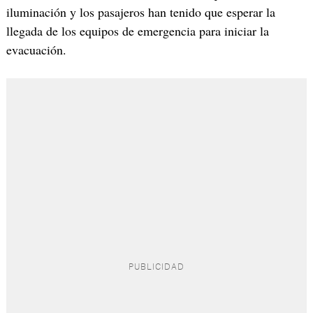
iluminación y los pasajeros han tenido que esperar la
llegada de los equipos de emergencia para iniciar la
evacuación.