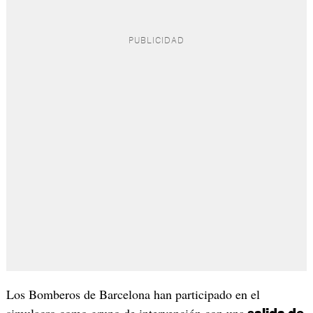
Los Bomberos de Barcelona han participado en el