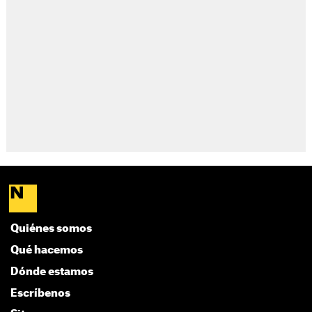
Quiénes somos
Qué hacemos
Dónde estamos
Escríbenos