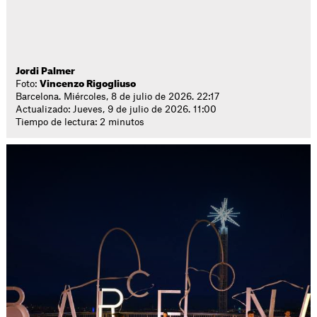
Jordi Palmer
Foto:
Vincenzo Rigogliuso
Barcelona. Miércoles, 8 de julio de 2026. 22:17
Actualizado: Jueves, 9 de julio de 2026. 11:00
Tiempo de lectura: 2 minutos