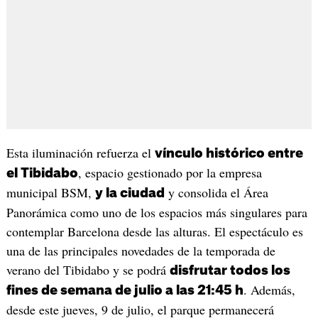
Esta iluminación refuerza el
vínculo histórico entre
, espacio gestionado por la empresa
el Tibidabo
municipal BSM,
y consolida el Área
y la ciudad
Panorámica como uno de los espacios más singulares para
contemplar Barcelona desde las alturas. El espectáculo es
una de las principales novedades de la temporada de
verano del Tibidabo y se podrá
disfrutar todos los
. Además,
fines de semana de julio a las 21:45 h
desde este jueves, 9 de julio, el parque permanecerá