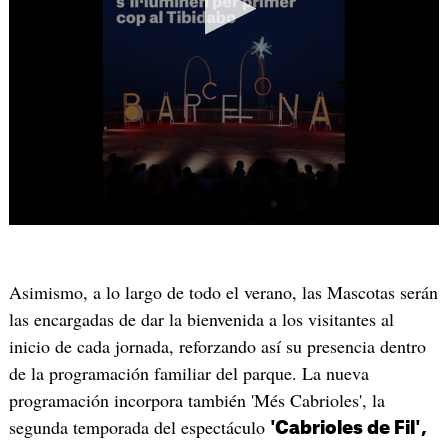
Asimismo, a lo largo de todo el verano, las Mascotas serán
las encargadas de dar la bienvenida a los visitantes al
inicio de cada jornada, reforzando así su presencia dentro
de la programación familiar del parque. La nueva
programación incorpora también 'Més Cabrioles', la
segunda temporada del espectáculo
'Cabrioles de Fil',