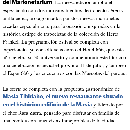
. La nueva edición amplía el
del Marionetarium
espectáculo con dos números inéditos de trapecio aéreo y
anilla aérea, protagonizados por dos nuevas marionetas
creadas especialmente para la ocasión e inspiradas en la
histórica estirpe de trapecistas de la colección de Herta
Frankel. La programación estival se completa con
experiencias ya consolidadas como el Hotel 666, que este
año celebra su 30 aniversario y conmemorará este hito con
una celebración especial el próximo 11 de julio, y también
el Espai 666 y los encuentros con las Mascotas del parque.
La oferta se completa con la propuesta gastronómica de
Masia Tibidabo, el nuevo restaurante situado
y liderado por
en el histórico edificio de la Masia
el chef Rafa Zafra, pensado para disfrutar en familia de
una comida con unas vistas inmejorables de la ciudad.