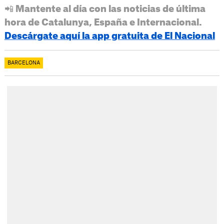
📲 Mantente al día con las noticias de última
hora de Catalunya, España e Internacional.
Descárgate aquí la app gratuita de El Nacional
BARCELONA