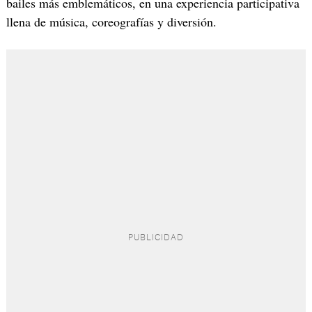
bailes más emblemáticos, en una experiencia participativa
llena de música, coreografías y diversión.