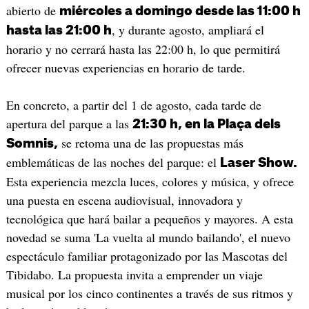
abierto de
miércoles a domingo desde las 11:00 h
, y durante agosto, ampliará el
hasta las 21:00 h
horario y no cerrará hasta las 22:00 h, lo que permitirá
ofrecer nuevas experiencias en horario de tarde.
En concreto, a partir del 1 de agosto, cada tarde de
apertura del parque a las
21:30 h, en la Plaça dels
se retoma una de las propuestas más
Somnis,
emblemáticas de las noches del parque: el
Laser Show.
Esta experiencia mezcla luces, colores y música, y ofrece
una puesta en escena audiovisual, innovadora y
tecnológica que hará bailar a pequeños y mayores. A esta
novedad se suma 'La vuelta al mundo bailando', el nuevo
espectáculo familiar protagonizado por las Mascotas del
Tibidabo. La propuesta invita a emprender un viaje
musical por los cinco continentes a través de sus ritmos y