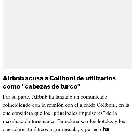
Airbnb acusa a Collboni de utilizarlos
como "cabezas de turco"
Por su parte, Airbnb ha lanzado un comunicado,
coincidiendo con la reunión con el alcalde Collboni, en la
que considera que los "principales impulsores" de la
masificación turística en Barcelona son los hoteles y los
operadores turísticos a gran escala, y por eso
ha