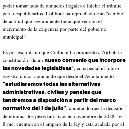
poder tomar nota de anuncios ilegales e iniciar el trámite
para despublicarlos. Collboni ha reprochado este "cambio
de actitud que seguramente tiene que ver con el
incremento de la exigencia por parte del gobierno
municipal".
Es por eso mismo que Collboni ha propuesto a Airbnb la
constitución "de un
nuevo convenio que incorpore
", en especial el futuro
las novedades legislativas
registro único, apuntando que desde el Ayuntamiento
"estudiaremos todas las alternativas
administrativas, civiles y penales que
tendremos a disposición a partir del marco
, apuntando que la decisión
normativo del 1 de julio"
de eliminar los pisos turísticos en noviembre de 2028, "es
firme, cuenta con el amparo de la ley y está avalada por el