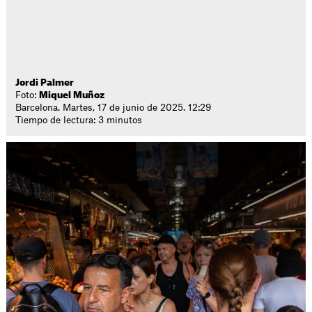
Jordi Palmer
Foto:
Miquel Muñoz
Barcelona. Martes, 17 de junio de 2025. 12:29
Tiempo de lectura: 3 minutos