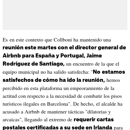
Es en este contexto que Collboni ha mantenido una
reunión este martes con el director general de
Airbnb para España y Portugal, Jaime
un encuentro de la que el
Rodríguez de Santiago,
equipo municipal no ha salido satisfecha: "
No
estamos
hemos
satisfechos de cómo ha ido la reunión,
percibido en esta plataforma un empeoramiento de la
actitud con respecto a la necesidad de combatir los pisos
turísticos ilegales en Barcelona". De hecho, el alcalde ha
acusado a Airbnb de mantener tácticas "dilatorias y
arcaicas", llegando al extremo de
requerir cartas
para
postales certificadas a su sede en Irlanda