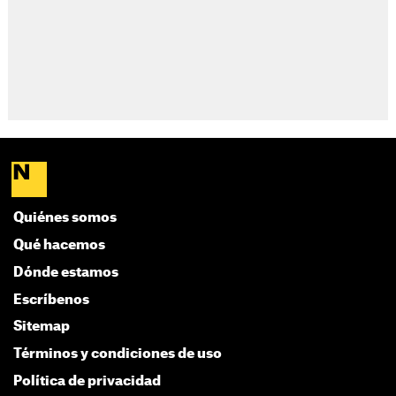
Quiénes somos
Qué hacemos
Dónde estamos
Escríbenos
Sitemap
Términos y condiciones de uso
Política de privacidad