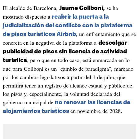
El alcalde de Barcelona,
se ha
Jaume Collboni,
mostrado dispuesto a
reabrir la puerta a la
judicialización del conflicto con la plataforma
un enfrentamiento que se
de pisos turísticos Airbnb,
concreta en la negativa de la plataforma a
descolgar
publicidad de pisos sin licencia de actividad
, pero que en todo caso, está enmarcada en lo
turística
que para Collboni es un "cambio de paradigma", marcado
por los cambios legislativos a partir del 1 de julio, que
permitirá tener un registro de alcance estatal y público de
los pisos y, especialmente, la voluntad declarada del
gobierno municipal de
no renovar las licencias de
en noviembre de 2028.
alojamientos turísticos