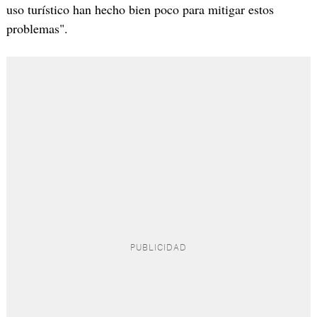
uso turístico han hecho bien poco para mitigar estos
problemas".