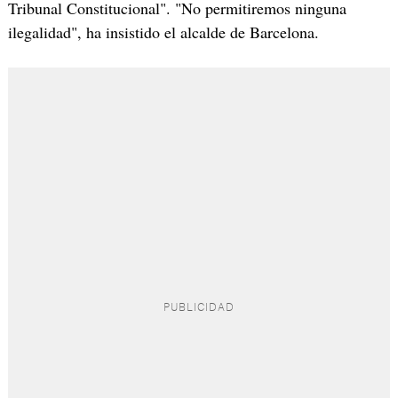
Tribunal Constitucional". "No permitiremos ninguna
ilegalidad", ha insistido el alcalde de Barcelona.