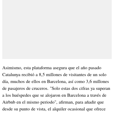
Asimismo, esta plataforma asegura que el año pasado
Catalunya recibió a 8,5 millones de visitantes de un solo
día, muchos de ellos en Barcelona, así como 3,6 millones
de pasajeros de cruceros. "Solo estas dos cifras ya superan
a los huéspedes que se alojaron en Barcelona a través de
Airbnb en el mismo periodo", afirman, para añadir que
desde su punto de vista, el alquiler ocasional que ofrece