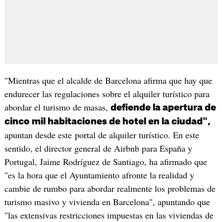
"Mientras que el alcalde de Barcelona afirma que hay que
endurecer las regulaciones sobre el alquiler turístico para
abordar el turismo de masas,
defiende la apertura de
cinco mil habitaciones de hotel en la ciudad",
apuntan desde este portal de alquiler turístico. En este
sentido, el director general de Airbnb para España y
Portugal, Jaime Rodríguez de Santiago, ha afirmado que
"es la hora que el Ayuntamiento afronte la realidad y
cambie de rumbo para abordar realmente los problemas de
turismo masivo y vivienda en Barcelona", apuntando que
"las extensivas restricciones impuestas en las viviendas de