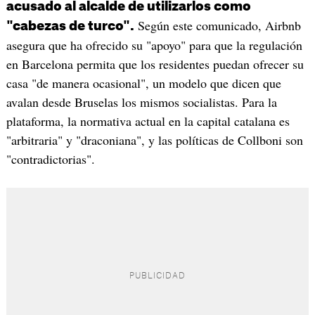
acusado al alcalde de utilizarlos como
Según este comunicado, Airbnb
"cabezas de turco".
asegura que ha ofrecido su "apoyo" para que la regulación
en Barcelona permita que los residentes puedan ofrecer su
casa "de manera ocasional", un modelo que dicen que
avalan desde Bruselas los mismos socialistas. Para la
plataforma, la normativa actual en la capital catalana es
"arbitraria" y "draconiana", y las políticas de Collboni son
"contradictorias".