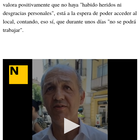
valora positivamente que no haya "habido heridos ni
desgracias personales", está a la espera de poder acceder al
local, contando, eso sí, que durante unos días "no se podrá
trabajar".