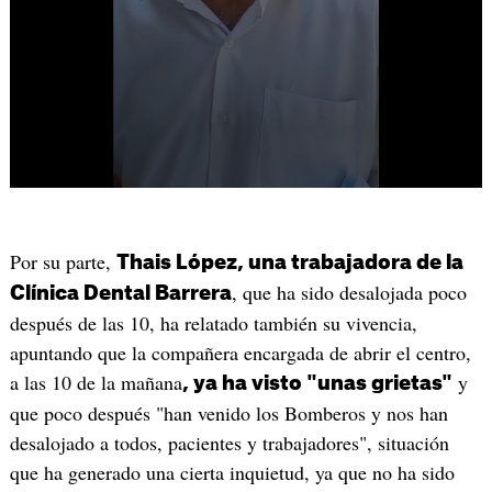
Por su parte,
Thais López, una trabajadora de la
, que ha sido desalojada poco
Clínica Dental Barrera
después de las 10, ha relatado también su vivencia,
apuntando que la compañera encargada de abrir el centro,
a las 10 de la mañana
y
, ya ha visto "unas grietas"
que poco después "han venido los Bomberos y nos han
desalojado a todos, pacientes y trabajadores", situación
que ha generado una cierta inquietud, ya que no ha sido