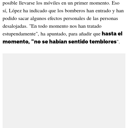
posible llevarse los móviles en un primer momento. Eso
sí, López ha indicado que los bomberos han entrado y han
podido sacar algunos efectos personales de las personas
desalojadas. "En todo momento nos han tratado
estupendamente", ha apuntado, para añadir que
hasta el
".
momento, "no se habían sentido temblores