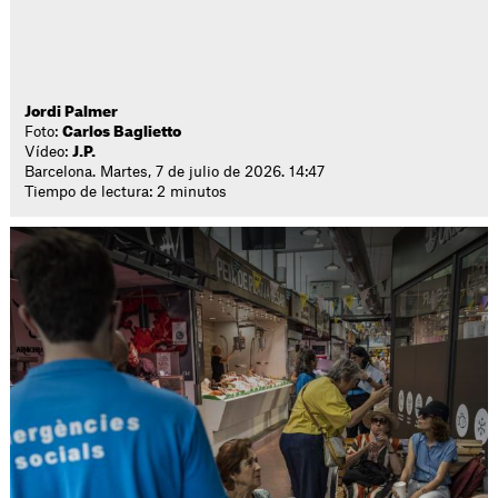
Jordi Palmer
Foto:
Carlos Baglietto
Vídeo:
J.P.
Barcelona. Martes, 7 de julio de 2026. 14:47
Tiempo de lectura: 2 minutos