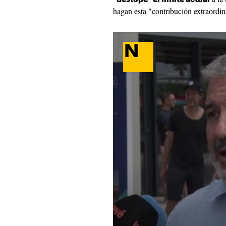
hagan esta "contribución extraordin