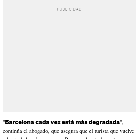
"
",
Barcelona cada vez está más degradada
continúa el abogado, que asegura que el turista que vuelve