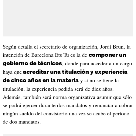
Según detalla el secretario de organización, Jordi Brun, la
intención de Barcelona Ets Tu es la de
componer un
, donde para acceder a un cargo
gobierno de técnicos
haya que
acreditar una titulación y experiencia
y si no se tiene la
de cinco años en la materia
titulación, la experiencia pedida será de diez años.
Además, también será norma organizativa asumir que sólo
se podrá ejercer durante dos mandatos y renunciar a cobrar
ningún sueldo del consistorio una vez se acabe el periodo
de dos mandatos.