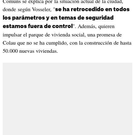
Comuns se explica por la situación actual de la ciudad,
donde según Vosseler, "
se ha retrocedido en todos
los parámetros y en temas de seguridad
". Además, quieren
estamos fuera de control
impulsar el parque de vivienda social, una promesa de
Colau que no se ha cumplido, con la construcción de hasta
50.000 nuevas viviendas.