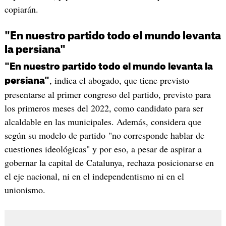
copiarán.
"En nuestro partido todo el mundo levanta
la persiana"
"En nuestro partido todo el mundo levanta la
, indica el abogado, que tiene previsto
persiana"
presentarse al primer congreso del partido, previsto para
los primeros meses del 2022, como candidato para ser
alcaldable en las municipales. Además, considera que
según su modelo de partido "no corresponde hablar de
cuestiones ideológicas" y por eso, a pesar de aspirar a
gobernar la capital de Catalunya, rechaza posicionarse en
el eje nacional, ni en el independentismo ni en el
unionismo.