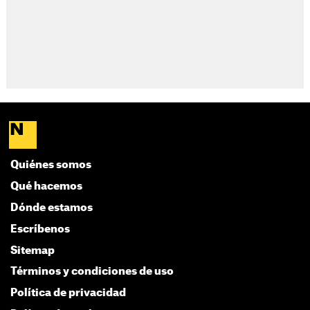
Quiénes somos
Qué hacemos
Dónde estamos
Escríbenos
Sitemap
Términos y condiciones de uso
Política de privacidad