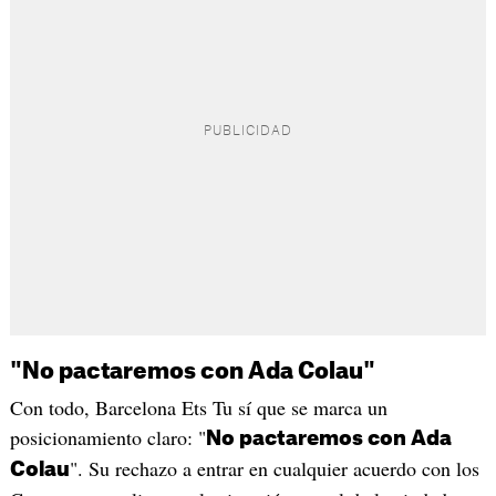
"No pactaremos con Ada Colau"
Con todo, Barcelona Ets Tu sí que se marca un
posicionamiento claro: "
No pactaremos con Ada
". Su rechazo a entrar en cualquier acuerdo con los
Colau