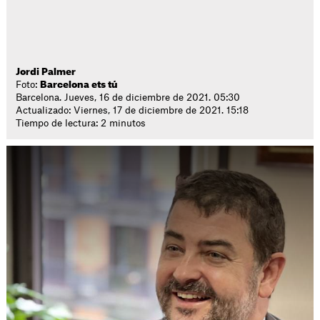
Jordi Palmer
Foto:
Barcelona ets tú
Barcelona. Jueves, 16 de diciembre de 2021. 05:30
Actualizado: Viernes, 17 de diciembre de 2021. 15:18
Tiempo de lectura: 2 minutos