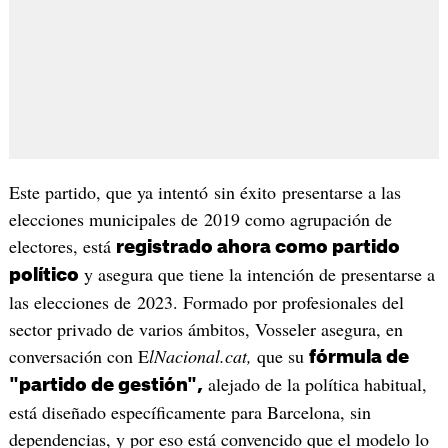
Este partido, que ya intentó sin éxito presentarse a las
elecciones municipales de 2019 como agrupación de
electores, está
registrado ahora como partido
y asegura que tiene la intención de presentarse a
político
las elecciones de 2023. Formado por profesionales del
sector privado de varios ámbitos, Vosseler asegura, en
conversación con E
lNacional.cat,
que su
fórmula de
alejado de la política habitual,
"partido de gestión",
está diseñado específicamente para Barcelona, sin
dependencias, y por eso está convencido que el modelo lo