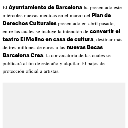
El
ha presentado este
Ayuntamiento de Barcelona
miércoles nuevas medidas en el marco del
Plan de
presentado en abril pasado,
Derechos Culturales
entre las cuales se incluye la intención de
convertir el
, destinar más
teatro El Molino en casa de cultura
de tres millones de euros a las
nuevas Becas
, la convocatoria de las cuales se
Barcelona Crea
publicará al fin de este año y alquilar 10 bajos de
protección oficial a artistas.