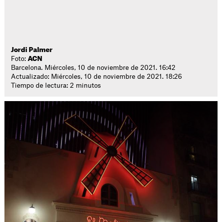
Jordi Palmer
Foto:
ACN
Barcelona. Miércoles, 10 de noviembre de 2021. 16:42
Actualizado: Miércoles, 10 de noviembre de 2021. 18:26
Tiempo de lectura: 2 minutos