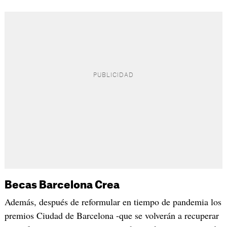
Becas Barcelona Crea
Además, después de reformular en tiempo de pandemia los
premios Ciudad de Barcelona -que se volverán a recuperar