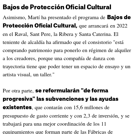
Bajos de Protección Oficial Cultural
Asimismo, Martí ha presentado el programa de
Bajos de
que arrancará en 2022
Protección Oficial Cultural,
en el Raval, Sant Pere, la Ribera y Santa Caterina. El
teniente de alcaldía ha afirmado que el consistorio "está
comprando patrimonio para ponerlo en régimen de alquiler
a los creadores, porque una compañía de danza con
trayectoria tiene que poder tener un espacio de ensayo y un
artista visual, un taller."
Por otra parte,
se reformularán "de forma
progresiva" las subvenciones y las ayudas
, que contarán con 15,6 millones de
existentes
presupuesto de gasto corriente y con 2,3 de inversión, y se
trabajará para una mejor coordinación de los 11
equipamientos que forman parte de las Fábricas de