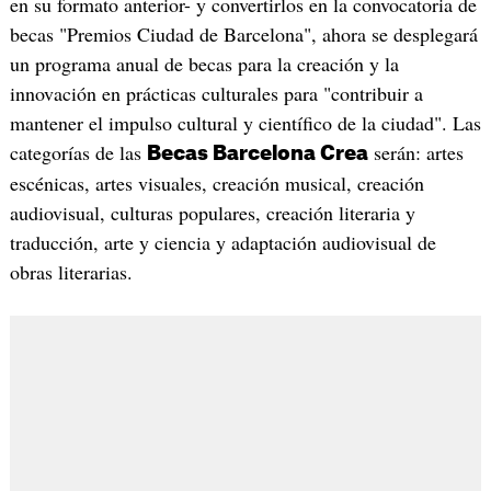
en su formato anterior- y convertirlos en la convocatoria de
becas "Premios Ciudad de Barcelona", ahora se desplegará
un programa anual de becas para la creación y la
innovación en prácticas culturales para "contribuir a
mantener el impulso cultural y científico de la ciudad". Las
categorías de las
serán: artes
Becas Barcelona Crea
escénicas, artes visuales, creación musical, creación
audiovisual, culturas populares, creación literaria y
traducción, arte y ciencia y adaptación audiovisual de
obras literarias.