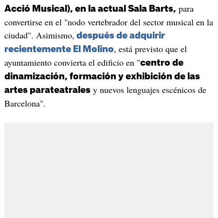
para
Acció Musical), en la actual Sala Barts,
convertirse en el "nodo vertebrador del sector musical en la
ciudad". Asimismo,
después de adquirir
, está previsto que el
recientemente El Molino
ayuntamiento convierta el edificio en "
centro de
dinamización, formación y exhibición de las
y nuevos lenguajes escénicos de
artes parateatrales
Barcelona".