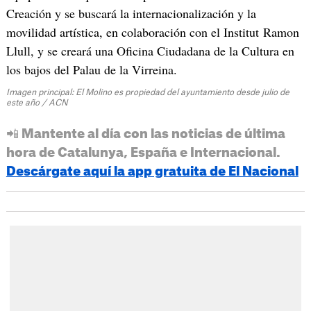
Creación y se buscará la internacionalización y la
movilidad artística, en colaboración con el Institut Ramon
Llull, y se creará una Oficina Ciudadana de la Cultura en
los bajos del Palau de la Virreina.
Imagen principal: El Molino es propiedad del ayuntamiento desde julio de
este año / ACN
📲 Mantente al día con las noticias de última
hora de Catalunya, España e Internacional.
Descárgate aquí la app gratuita de El Nacional