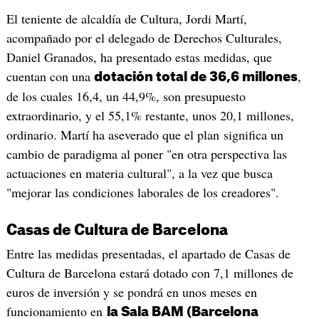
El teniente de alcaldía de Cultura, Jordi Martí,
acompañado por el delegado de Derechos Culturales,
Daniel Granados, ha presentado estas medidas, que
cuentan con una
,
dotación total de 36,6 millones
de los cuales 16,4, un 44,9%, son presupuesto
extraordinario, y el 55,1% restante, unos 20,1 millones,
ordinario. Martí ha aseverado que el plan significa un
cambio de paradigma al poner "en otra perspectiva las
actuaciones en materia cultural", a la vez que busca
"mejorar las condiciones laborales de los creadores".
Casas de Cultura de Barcelona
Entre las medidas presentadas, el apartado de Casas de
Cultura de Barcelona estará dotado con 7,1 millones de
euros de inversión y se pondrá en unos meses en
funcionamiento en
la Sala BAM (Barcelona