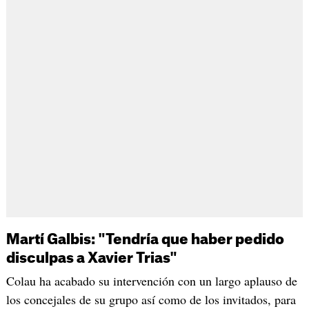
Martí Galbis: "Tendría que haber pedido
disculpas a Xavier Trias"
Colau ha acabado su intervención con un largo aplauso de
los concejales de su grupo así como de los invitados, para