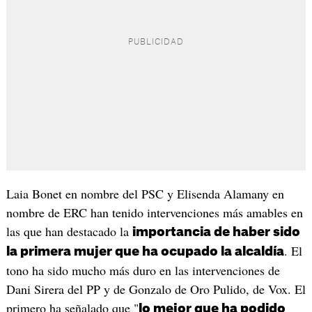
Laia Bonet en nombre del PSC y Elisenda Alamany en
nombre de ERC han tenido intervenciones más amables en
las que han destacado la
importancia de haber sido
. El
la primera mujer que ha ocupado la alcaldía
tono ha sido mucho más duro en las intervenciones de
Dani Sirera del PP y de Gonzalo de Oro Pulido, de Vox. El
primero ha señalado que "
lo mejor que ha podido