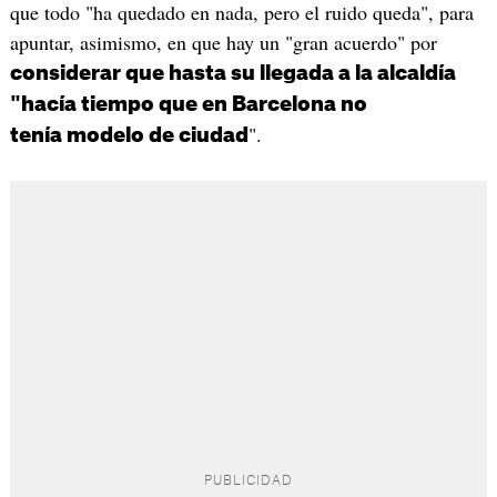
que todo "ha quedado en nada, pero el ruido queda", para
apuntar, asimismo, en que hay un "gran acuerdo" por
considerar que hasta su llegada a la alcaldía
"hacía tiempo que en Barcelona no
".
tenía modelo de ciudad