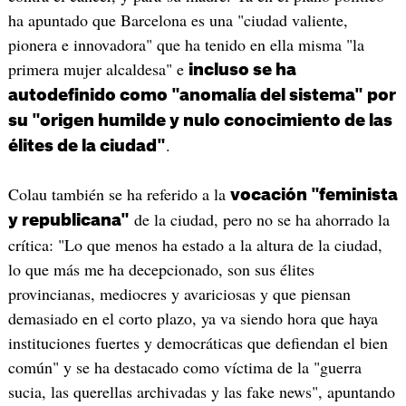
ha apuntado que Barcelona es una "ciudad valiente,
pionera e innovadora" que ha tenido en ella misma "la
primera mujer alcaldesa" e
incluso se ha
autodefinido como "anomalía del sistema" por
su "origen humilde y nulo conocimiento de las
.
élites de la ciudad"
Colau también se ha referido a la
vocación "feminista
de la ciudad, pero no se ha ahorrado la
y republicana"
crítica: "Lo que menos ha estado a la altura de la ciudad,
lo que más me ha decepcionado, son sus élites
provincianas, mediocres y avariciosas y que piensan
demasiado en el corto plazo, ya va siendo hora que haya
instituciones fuertes y democráticas que defiendan el bien
común" y se ha destacado como víctima de la "guerra
sucia, las querellas archivadas y las fake news", apuntando