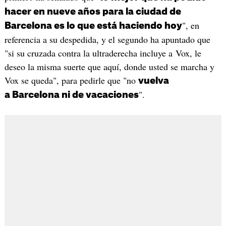
hacer en nueve años para la ciudad de
", en
Barcelona es lo que está haciendo hoy
referencia a su despedida, y el segundo ha apuntado que
"si su cruzada contra la ultraderecha incluye a Vox, le
deseo la misma suerte que aquí, donde usted se marcha y
Vox se queda", para pedirle que "no
vuelva
".
a Barcelona ni de vacaciones