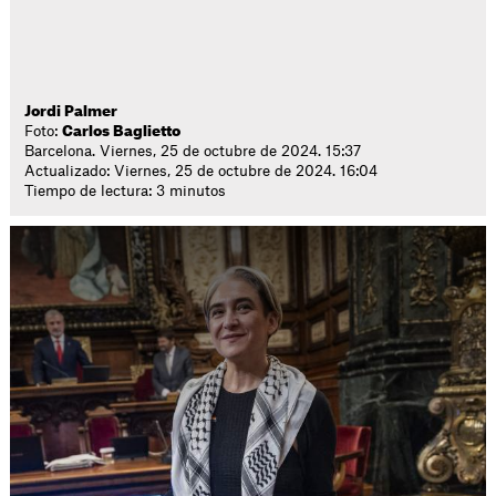
Jordi Palmer
Foto:
Carlos Baglietto
Barcelona. Viernes, 25 de octubre de 2024. 15:37
Actualizado: Viernes, 25 de octubre de 2024. 16:04
Tiempo de lectura: 3 minutos