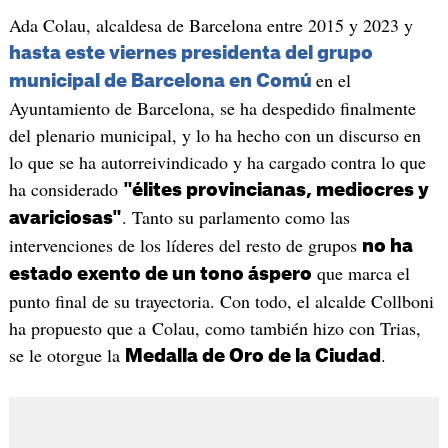
Ada Colau, alcaldesa de Barcelona entre 2015 y 2023 y
hasta este viernes presidenta del grupo
en el
municipal de Barcelona en Comú
Ayuntamiento de Barcelona, se ha despedido finalmente
del plenario municipal, y lo ha hecho con un discurso en
lo que se ha autorreivindicado y ha cargado contra lo que
ha considerado
"élites provincianas, mediocres y
. Tanto su parlamento como las
avariciosas"
intervenciones de los líderes del resto de grupos
no ha
que marca el
estado exento de un tono áspero
punto final de su trayectoria. Con todo, el alcalde Collboni
ha propuesto que a Colau, como también hizo con Trias,
se le otorgue la
.
Medalla de Oro de la Ciudad