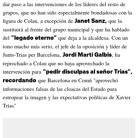
dar paso a las intervenciones de los líderes del resto de
grupos, que no han sido especialmente bondadosas con la
figura de Colau, a excepción de
que la
Janet Sanz,
sustituirá al frente del grupo municipal y que ha hablado
del
que deja a la alcaldesa. Con un
"legado eterno"
tono mucho más serio, el jefe de la oposición y líder de
Junts-Trias per Barcelona,
, ha
Jordi Martí Galbis
reprochado a Colau que no haya aprovechado la
intervención para
"pedir disculpas al señor Trias",
que Barcelona en Comú "aprovechó
recordando
informaciones falsas de las cloacas del Estado para
estropear la imagen y las expectativas políticas de Xavier
Trias"