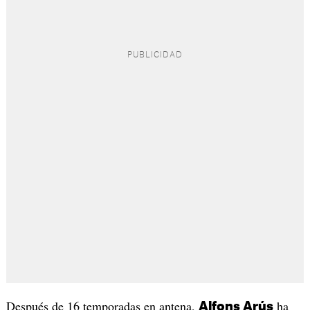
Después de 16 temporadas en antena,
ha
Alfons Arús