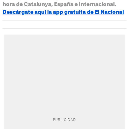
hora de Catalunya, España e Internacional.
Descárgate aquí la app gratuita de El Nacional