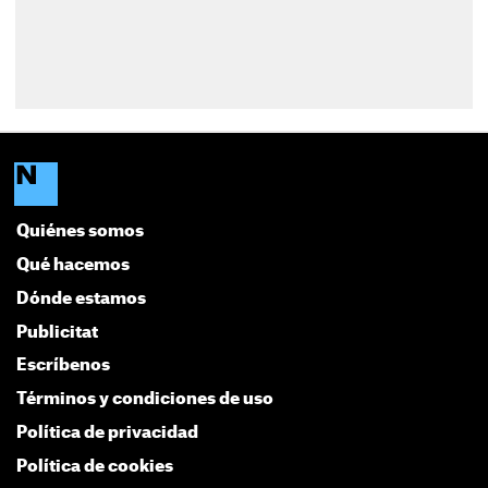
Quiénes somos
Qué hacemos
Dónde estamos
Publicitat
Escríbenos
Términos y condiciones de uso
Política de privacidad
Política de cookies