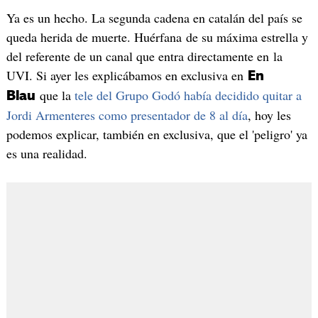
Ya es un hecho. La segunda cadena en catalán del país se
queda herida de muerte. Huérfana de su máxima estrella y
del referente de un canal que entra directamente en la
UVI. Si ayer les explicábamos en exclusiva en
En
que la
tele del Grupo Godó había decidido quitar a
Blau
Jordi Armenteres como presentador de 8 al día
, hoy les
podemos explicar, también en exclusiva, que el 'peligro' ya
es una realidad.