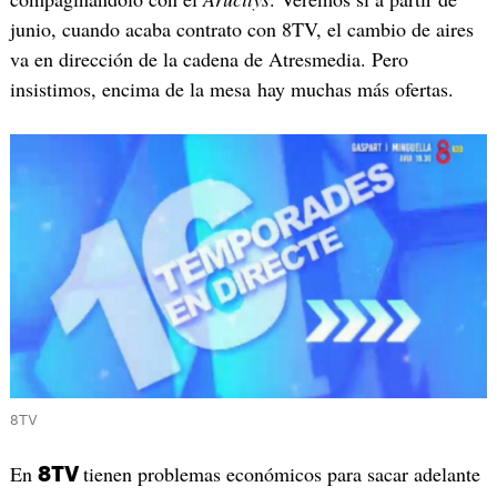
junio, cuando acaba contrato con 8TV, el cambio de aires
va en dirección de la cadena de Atresmedia. Pero
insistimos, encima de la mesa hay muchas más ofertas.
8TV
En
tienen problemas económicos para sacar adelante
8TV