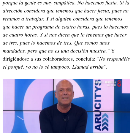
porque la gente es muy simpática. No hacemos fiesta. Si la
dirección considera que tenemos que hacer fiesta, pues no
venimos a trabajar. Y si alguien considera que tenemos
que hacer un programa de cuatro horas, pues lo hacemos
de cuatro horas. Y si nos dicen que lo tenemos que hacer
de tres, pues lo hacemos de tres. Que somos unos
mandados, pero que no es una decisión nuestra."
Y
dirigiéndose a sus colaboradores, concluía:
"No respondéis
el porqué, yo no lo sé tampoco. Llamad arriba
".