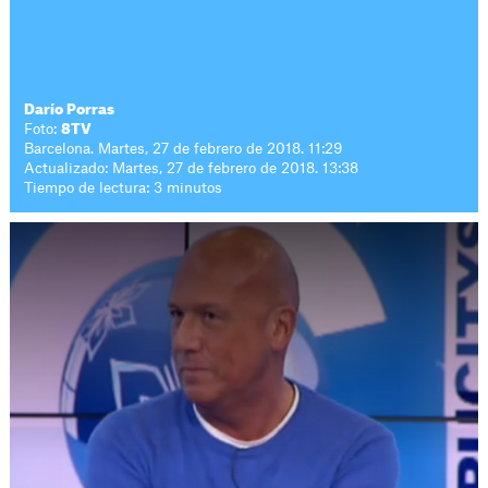
Darío Porras
Foto:
8TV
Barcelona. Martes, 27 de febrero de 2018. 11:29
Actualizado: Martes, 27 de febrero de 2018. 13:38
Tiempo de lectura: 3 minutos