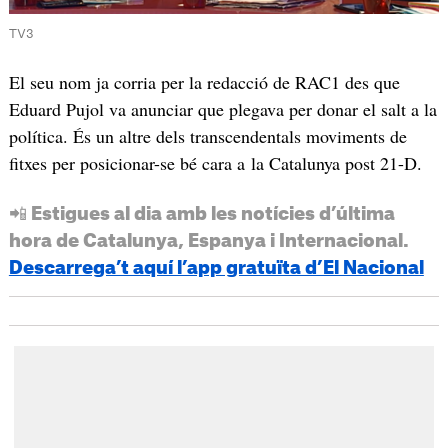
TV3
El seu nom ja corria per la redacció de RAC1 des que
Eduard Pujol va anunciar que plegava per donar el salt a la
política. És un altre dels transcendentals moviments de
fitxes per posicionar-se bé cara a la Catalunya post 21-D.
📲 Estigues al dia amb les notícies d’última
hora de Catalunya, Espanya i Internacional.
Descarrega’t aquí l’app gratuïta d’El Nacional