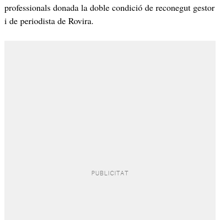
professionals donada la doble condició de reconegut gestor
i de periodista de Rovira.