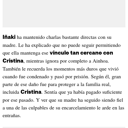
ha mantenido charlas bastante directas con su
Iñaki
madre. Le ha explicado que no puede seguir permitiendo
que ella mantenga ese
vínculo tan cercano con
, mientras ignora por completo a Ainhoa.
Cristina
También le recuerda los momentos más duros que vivió
cuando fue condenado y pasó por prisión. Según él, gran
parte de ese daño fue para proteger a la familia real,
incluida
. Sentía que ya había pagado suficiente
Cristina
por ese pasado. Y ver que su madre ha seguido siendo fiel
a una de las culpables de su encarcelamiento le arde en las
entrañas.