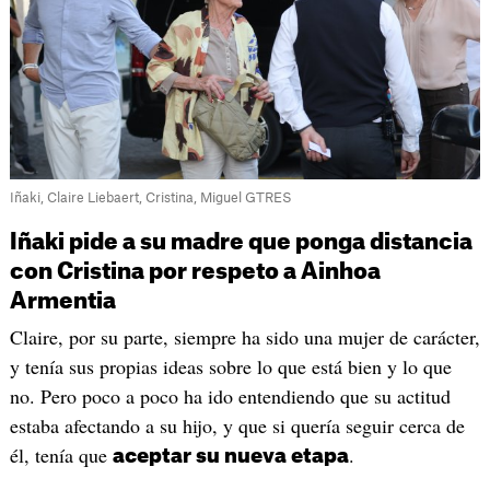
Iñaki, Claire Liebaert, Cristina, Miguel GTRES
Iñaki pide a su madre que ponga distancia
con Cristina por respeto a Ainhoa
Armentia
Claire, por su parte, siempre ha sido una mujer de carácter,
y tenía sus propias ideas sobre lo que está bien y lo que
no. Pero poco a poco ha ido entendiendo que su actitud
estaba afectando a su hijo, y que si quería seguir cerca de
él, tenía que
.
aceptar su nueva etapa