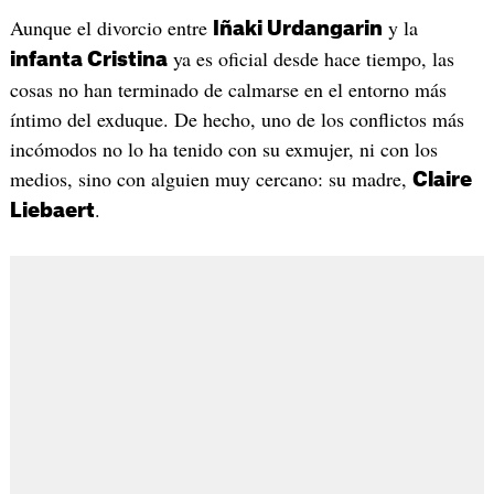
Aunque el divorcio entre
y la
Iñaki Urdangarin
ya es oficial desde hace tiempo, las
infanta Cristina
cosas no han terminado de calmarse en el entorno más
íntimo del exduque. De hecho, uno de los conflictos más
incómodos no lo ha tenido con su exmujer, ni con los
medios, sino con alguien muy cercano: su madre,
Claire
.
Liebaert