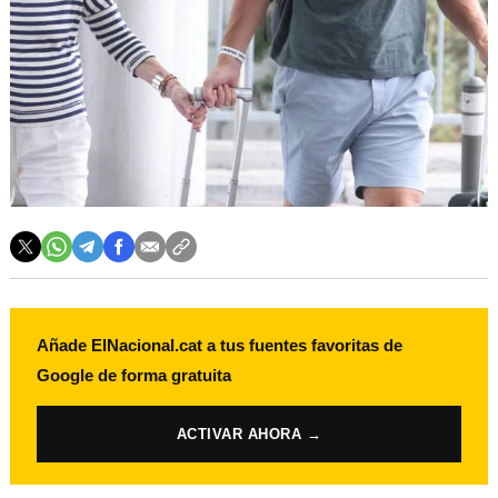
Añade ElNacional.cat a tus fuentes favoritas de
Google de forma gratuita
ACTIVAR AHORA →