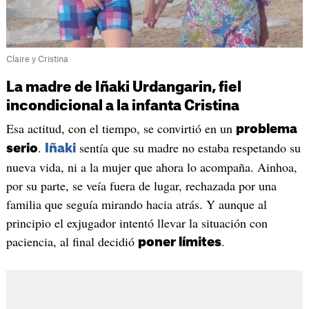
Claire y Cristina
La madre de Iñaki Urdangarin, fiel
incondicional a la infanta Cristina
Esa actitud, con el tiempo, se convirtió en un
problema
.
sentía que su madre no estaba respetando su
serio
Iñaki
nueva vida, ni a la mujer que ahora lo acompaña. Ainhoa,
por su parte, se veía fuera de lugar, rechazada por una
familia que seguía mirando hacia atrás. Y aunque al
principio el exjugador intentó llevar la situación con
paciencia, al final decidió
.
poner límites