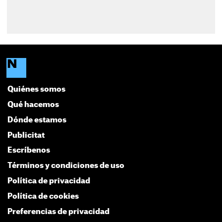
Quiénes somos
Qué hacemos
Dónde estamos
Publicitat
Escríbenos
Términos y condiciones de uso
Política de privacidad
Política de cookies
Preferencias de privacidad