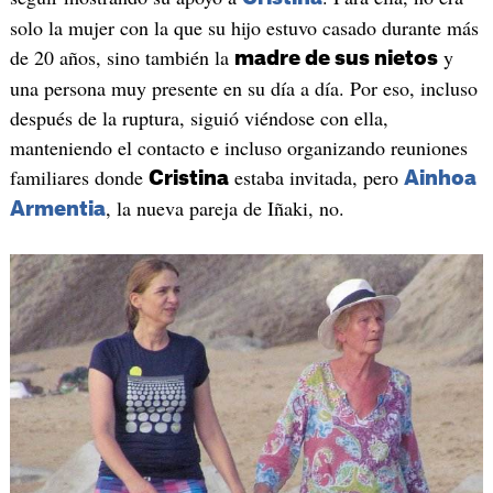
solo la mujer con la que su hijo estuvo casado durante más
de 20 años, sino también la
y
madre de sus nietos
una persona muy presente en su día a día. Por eso, incluso
después de la ruptura, siguió viéndose con ella,
manteniendo el contacto e incluso organizando reuniones
familiares donde
estaba invitada, pero
Cristina
Ainhoa
, la nueva pareja de Iñaki, no.
Armentia