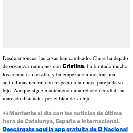
Desde entonces, las cosas han cambiado. Claire ha dejado
de organizar reuniones con
, ha limitado mucho
Cristina
los contactos con ella, y ha empezado a mostrar una
actitud más neutral con respecto a la nueva pareja de su
hijo. Aunque sigue manteniendo una relación cordial, ha
marcado distancias por el bien de su hijo.
📲 Mantente al día con las noticias de última
hora de Catalunya, España e Internacional.
Descárgate aquí la app gratuita de El Nacional