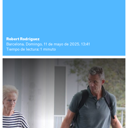
Robert Rodríguez
Barcelona. Domingo, 11 de mayo de 2025. 13:41
Tiempo de lectura: 1 minuto