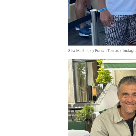
Sira Martínez y Ferran Torres / Instag