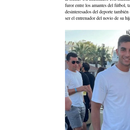
furor entre los amantes del fútbol,
desinteresados del deporte también 
ser el entrenador del novio de su hij