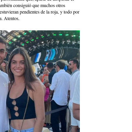
 también consiguió que muchos otros
estuvieran pendientes de la roja, y todo por
a. Atentos.