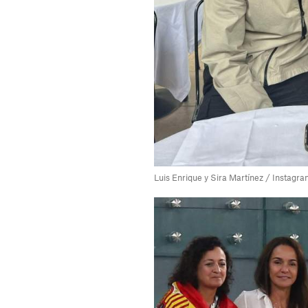
Luis Enrique y Sira Martínez / Instagr