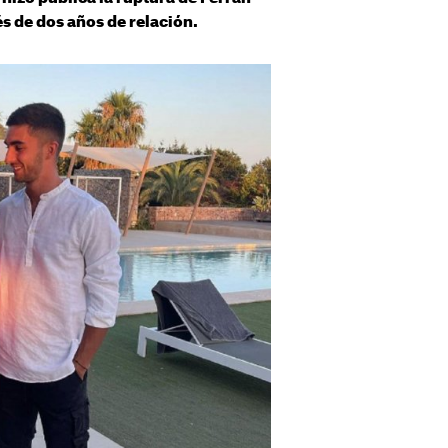
s de dos años de relación.