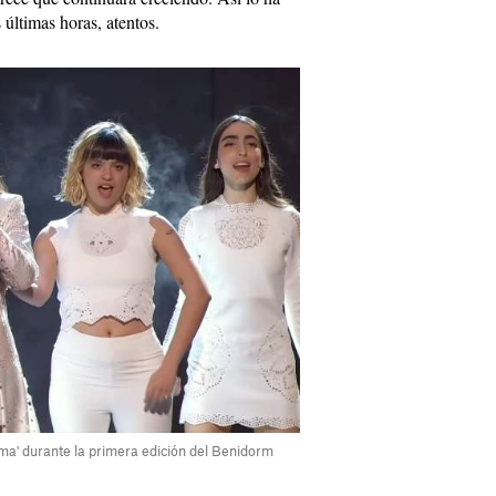
 últimas horas, atentos.
ma' durante la primera edición del Benidorm