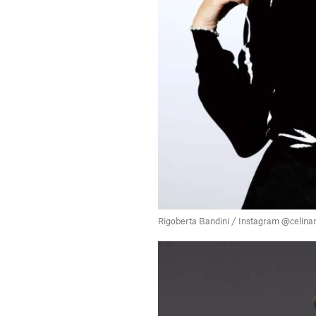
Rigoberta Bandini / Instagram @celina