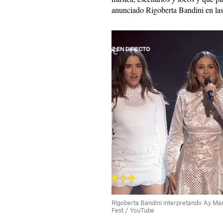
anunciado Rigoberta Bandini en las
Rigoberta Bandini interpretando 'Ay Ma
Fest / YouTube