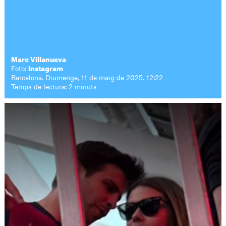
Marc Villanueva
Foto:
Instagram
Barcelona. Diumenge, 11 de maig de 2025. 12:22
Temps de lectura: 2 minuts