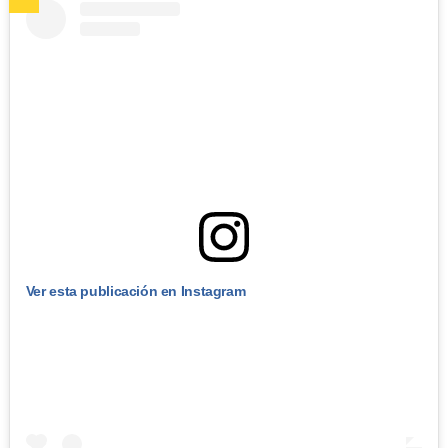
Ver esta publicación en Instagram