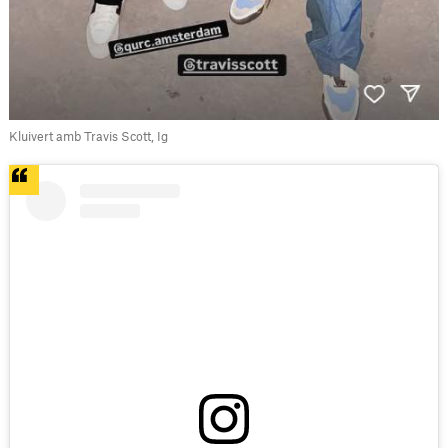
Kluivert amb Travis Scott, Ig