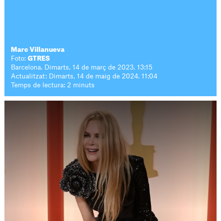
Marc Villanueva
Foto:
GTRES
Barcelona. Dimarts, 14 de març de 2023. 13:15
Actualitzat: Dimarts, 14 de maig de 2024. 11:04
Temps de lectura: 2 minuts