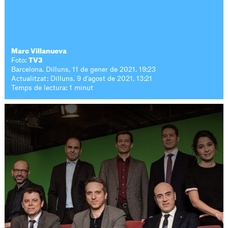
Marc Villanueva
Foto:
TV3
Barcelona. Dilluns, 11 de gener de 2021. 19:23
Actualitzat: Dilluns, 9 d'agost de 2021. 13:21
Temps de lectura: 1 minut