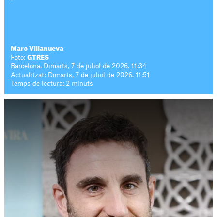
Marc Villanueva
Foto:
GTRES
Barcelona. Dimarts, 7 de juliol de 2026. 11:34
Actualitzat: Dimarts, 7 de juliol de 2026. 11:51
Temps de lectura: 2 minuts