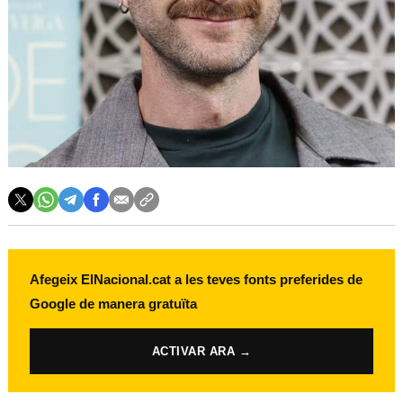
Afegeix ElNacional.cat a les teves fonts preferides de
Google de manera gratuïta
ACTIVAR ARA →