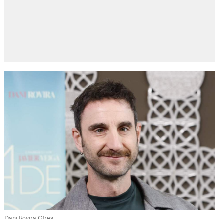
Dani Rovira Gtres