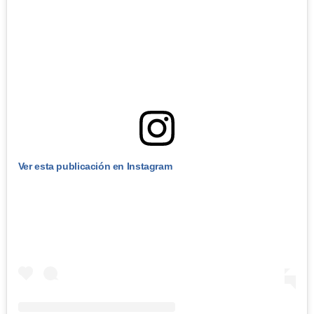
Ver esta publicación en Instagram