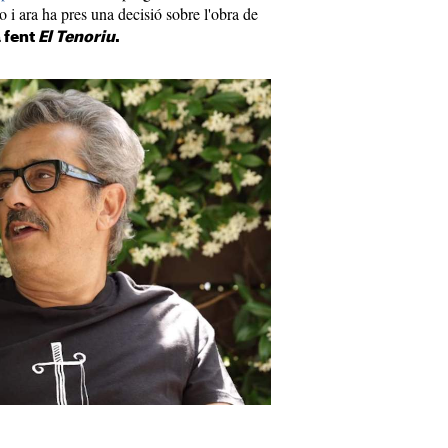
i ara ha pres una decisió sobre l'obra de
 fent
El Tenoriu
.