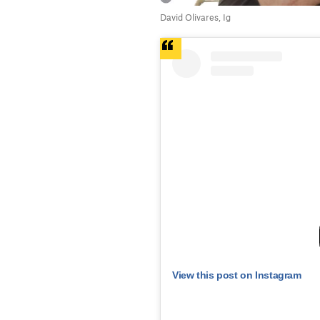
David Olivares, Ig
View this post on Instagram