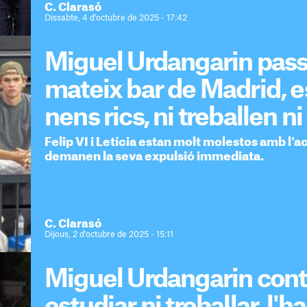
C. Clarasó
Dissabte, 4 d'octubre de 2025 - 17:42
Miguel Urdangarin passa
mateix bar de Madrid, e
nens rics, ni treballen n
Felip VI i Letícia estan molt molestos amb l'a
demanen la seva expulsió immediata.
C. Clarasó
Dijous, 2 d'octubre de 2025 - 15:11
Miguel Urdangarin cont