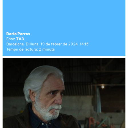
Darío Porras
Foto:
TV3
Barcelona. Dilluns, 19 de febrer de 2024. 14:15
Temps de lectura: 2 minuts