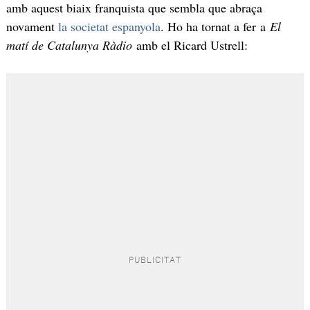
amb aquest biaix franquista que sembla que abraça
novament
la societat espanyola
. Ho ha tornat a fer a
El
matí de Catalunya Ràdio
amb el Ricard Ustrell: