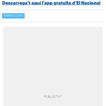
Descarrega’t aquí l’app gratuïta d’El Nacional
INFANTA ELENA