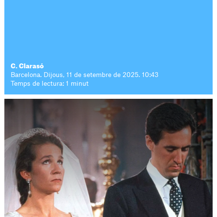
C. Clarasó
Barcelona. Dijous, 11 de setembre de 2025. 10:43
Temps de lectura: 1 minut