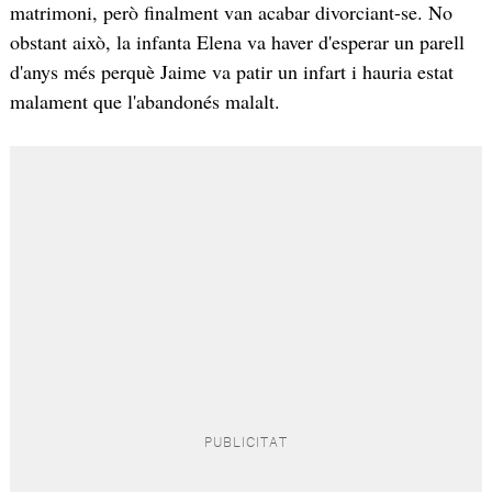
matrimoni, però finalment van acabar divorciant-se. No
obstant això, la infanta Elena va haver d'esperar un parell
d'anys més perquè Jaime va patir un infart i hauria estat
malament que l'abandonés malalt.