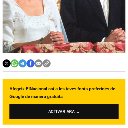
Afegeix ElNacional.cat a les teves fonts preferides de
Google de manera gratuïta
ACTIVAR ARA →