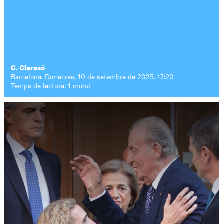
C. Clarasó
Barcelona. Dimecres, 10 de setembre de 2025. 17:20
Temps de lectura: 1 minut