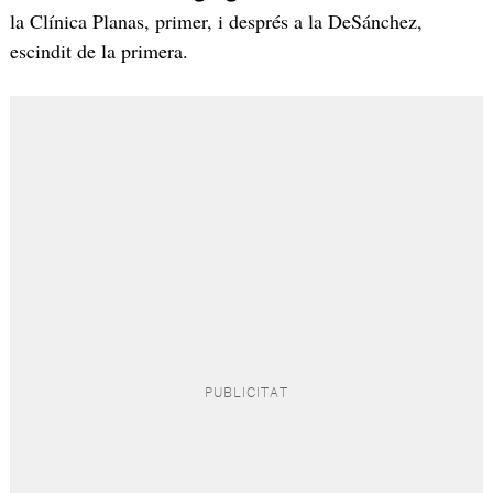
la Clínica Planas, primer, i després a la DeSánchez,
escindit de la primera.