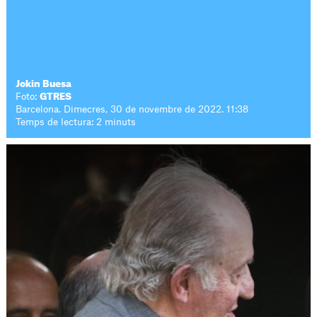
Jokin Buesa
Foto:
GTRES
Barcelona. Dimecres, 30 de novembre de 2022. 11:38
Temps de lectura: 2 minuts