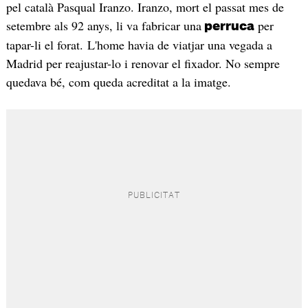
pel català Pasqual Iranzo. Iranzo, mort el passat mes de
setembre als 92 anys, li va fabricar una
per
perruca
tapar-li el forat. L'home havia de viatjar una vegada a
Madrid per reajustar-lo i renovar el fixador. No sempre
quedava bé, com queda acreditat a la imatge.