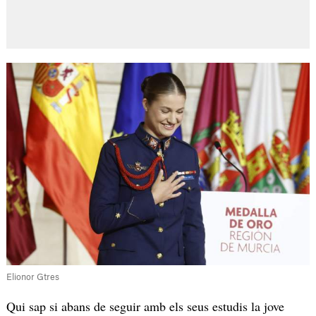
Elionor Gtres
Qui sap si abans de seguir amb els seus estudis la jove