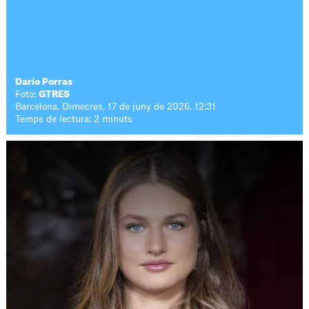
Darío Porras
Foto:
GTRES
Barcelona. Dimecres, 17 de juny de 2026. 12:31
Temps de lectura: 2 minuts