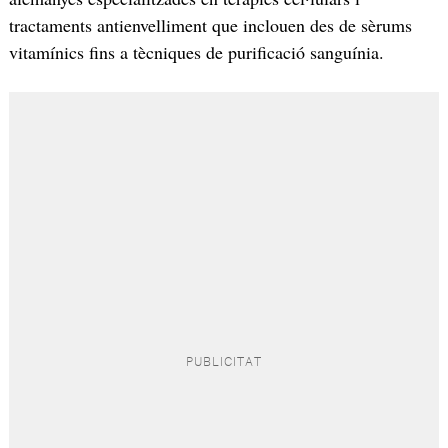
tractaments antienvelliment que inclouen des de sèrums
vitamínics fins a tècniques de purificació sanguínia.