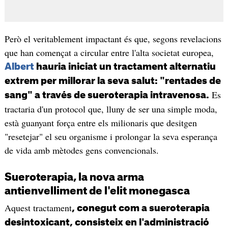
Però el veritablement impactant és que, segons revelacions
que han començat a circular entre l'alta societat europea,
Albert
hauria iniciat un tractament alternatiu
extrem per millorar la seva salut: "rentades de
Es
sang" a través de sueroterapia intravenosa.
tractaria d'un protocol que, lluny de ser una simple moda,
està guanyant força entre els milionaris que desitgen
"resetejar" el seu organisme i prolongar la seva esperança
de vida amb mètodes gens convencionals.
Sueroterapia, la nova arma
antienvelliment de l'elit monegasca
Aquest tractament
, conegut com a sueroterapia
desintoxicant, consisteix en l'administració