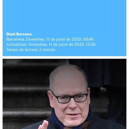
Dani Serrano
Barcelona. Divendres, 11 de juliol de 2025. 06:46
Actualitzat: Divendres, 11 de juliol de 2025. 12:36
Temps de lectura: 2 minuts