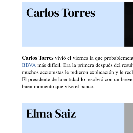
Carlos Torres
Carlos Torres
vivió el viernes la que probablemente
BBVA
más difícil. Era la primera después del resul
muchos accionistas le pidieron explicación y le re
El presidente de la entidad lo resolvió con un breve
buen momento que vive el banco.
Elma Saiz