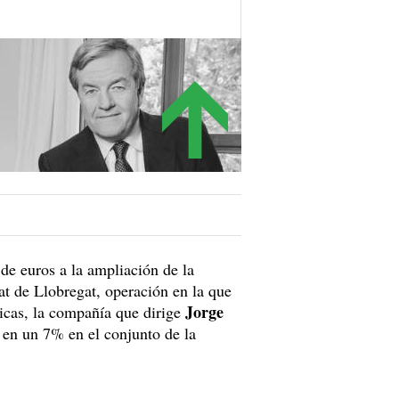
de euros a la ampliación de la
at de Llobregat, operación en la que
Jorge
gicas, la compañía que dirige
en un 7% en el conjunto de la