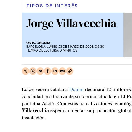
TIPOS DE INTERÉS
Jorge Villavecchia
ON ECONOMIA
BARCELONA. LUNES, 23 DE MARZO DE 2026. 05:30
TIEMPO DE LECTURA: 0 MINUTOS
La cervecera catalana
Damm
destinará 12 millones 
capacidad productiva de su fábrica situada en El Pr
participa Acció. Con estas actualizaciones tecnoló
Villavecchia
espera aumentar su producción global 
instalación.