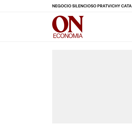
NEGOCIO SILENCIOSO PRAT
VICHY CAT