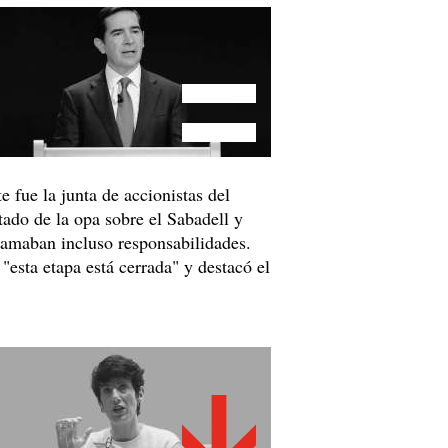
 fue la junta de accionistas del
tado de la opa sobre el Sabadell y
clamaban incluso responsabilidades.
 "esta etapa está cerrada" y destacó el