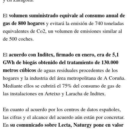
volumen suministrado equivale al consumo anual de
El
gas de 800 hogares
y evitará la emisión de 740 toneladas
equivalentes de Co2, un volumen de emisiones similar al
de 500 coches.
acuerdo con Inditex, firmado en enero, era de 5,1
El
GWh de biogás obtenido del tratamiento de 130.000
metros cúbicos
de aguas residuales procedentes de los
hogares y la industria del área metropolitana de A Coruña.
Mediante ellos se cubrirá el 75% del consumo de gas de
las instalaciones en Arteixo y Laracha de Inditex.
En cuanto al acuerdo por los centros de datos españoles,
las cifras y el alcance del acuerdo aún están por concretar.
su comunicado sobre Lecta, Naturgy pone en valor
En