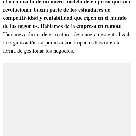
el nacimiento de un nuevo modelo de empresa que va a
revolucionar buena parte de los estándares de
competitividad y rentabilidad que rigen en el mundo
de los negocios.
empresa en remoto
Hablamos de la
.
Una nueva forma de estructurar de manera descentralizada
la organización corporativa con impacto directo en la
forma de gestionar los negocios.