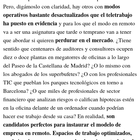
modos
Pero, digámoslo con claridad, hay otros con
operativos bastante desactualizados que el teletrabajo
ha puesto en evidencia
y para los que el modo en remoto
va a ser una asignatura que tarde o temprano van a tener
perdurar en el mercado
que abordar si quieren
. ¿Tiene
sentido que centenares de auditores y consultores ocupen
diez o doce plantas en megatorres de oficinas a lo largo
del Paseo de la Castellana de Madrid? ¿O lo mismo con
los abogados de los superbufetes? ¿O con los profesionales
TIC que pueblan los parques tecnológicos en torno a
Barcelona? ¿O que miles de profesionales de sector
financiero que analizan riesgos o califican hipotecas estén
en la oficina delante de un ordenador cuando podrían
son
hacer ese trabajo desde su casa? En realidad,
candidatos perfectos para instaurar el modelo de
empresa en remoto. Espacios de trabajo optimizados,