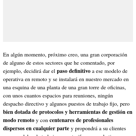
En algún momento, próximo creo, una gran corporación
de alguno de estos sectores que he comentado, por
paso definitivo
ejemplo, decidirá dar el
a ese modelo de
operativa en remoto y se instalará en nuestro mercado en
una esquina de una planta de una gran torre de oficinas,
con unos cuantos espacios para reuniones, ningún
despacho directivo y algunos puestos de trabajo fijo, pero
bien dotada de protocolos y herramientas de gestión en
modo remoto
centenares de profesionales
y con
dispersos en cualquier parte
y propondrá a su clientes