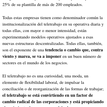
25% de su plantilla de más de 200 empleados.
Todas estas empresas tienen como denominador común la
institucionalización del teletrabajo en su operativa diaria y
todas ellas, con mayor o menor intensidad, están
experimentando modelos operativos ajustados a esas
nuevas estructuras descentralizadas. Todas ellas, también,
tendencia o cambio que, contra
son el exponente de una
viento y marea, se va a imponer
en un buen número de
sectores en el mundo de los negocios.
El teletrabajo no es una curiosidad, una moda, un
elemento de flexibilidad laboral, de impulsar la
conciliación o de reorganización de las formas de trabajar;
el teletrabajo se está convirtiendo en un factor de
cambio radical de las corporaciones y está propiciando