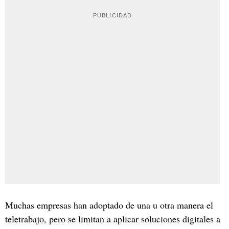
Muchas empresas han adoptado de una u otra manera el
teletrabajo, pero se limitan a aplicar soluciones digitales a