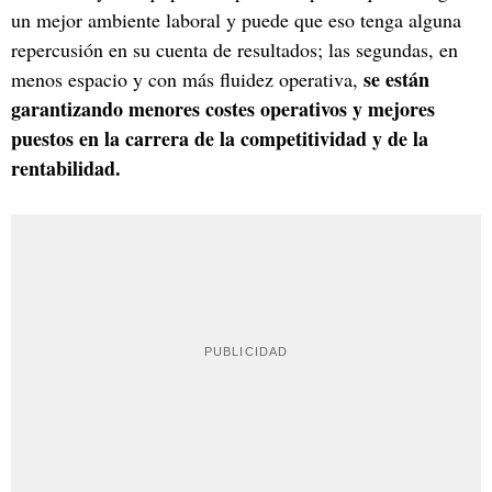
un mejor ambiente laboral y puede que eso tenga alguna
repercusión en su cuenta de resultados; las segundas, en
se están
menos espacio y con más fluidez operativa,
garantizando menores costes operativos y mejores
puestos en la carrera de la competitividad y de la
rentabilidad.