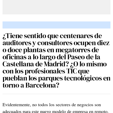
¿Tiene sentido que centenares de
auditores y consultores ocupen diez
o doce plantas en megatorres de
oficinas a lo largo del Paseo de la
Castellana de Madrid? ¿O lo mismo
con los profesionales TIC que
pueblan los parques tecnológicos en
torno a Barcelona?
Evidentemente, no todos los sectores de negocios son
adecuados para este nuevo modelo de empresa en remoto.