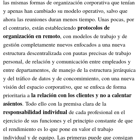
las mismas formas de organización corporativa que tenían
y apenas han cambiado su modelo operativo, salvo que
ahora las reuniones duran menos tiempo. Unas pocas, por
protocolos de
el contrario, están estableciendo
organización en remoto
, con modelos de trabajo y de
gestión completamente nuevos enfocados a una nueva
estructura descentralizada con pautas precisas de trabajo
personal, de relación y comunicación entre empleados y
entre departamentos, de manejo de la estructura jerárquica
y del tráfico de datos y de concomimiento, con una nueva
visión del espacio corporativo, que se enfoca de forma
la relación con los clientes y no a calentar
prioritaria a
asientos
. Todo ello con la premisa clara de la
responsabilidad individual
de cada profesional en el
ejercicio de sus funciones y el principio constante de que
el rendimiento es lo que pone en valor el trabajo
individual y de equipo. Las primeras puede que consigan