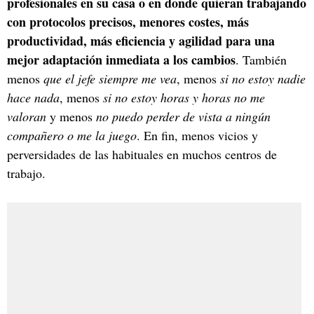
profesionales en su casa o en donde quieran trabajando
con protocolos precisos, menores costes, más
productividad, más eficiencia y agilidad para una
mejor adaptación inmediata a los cambios
. También
menos
que el jefe siempre me vea
, menos
si no estoy nadie
hace nada
, menos
si no estoy horas y horas no me
valoran
y menos
no puedo perder de vista a ningún
compañero o me la juego
. En fin, menos vicios y
perversidades de las habituales en muchos centros de
trabajo.