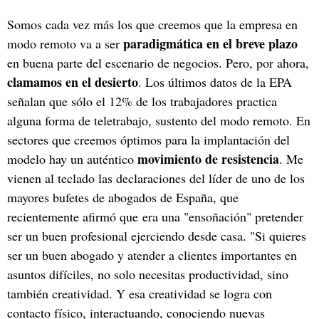
Somos cada vez más los que creemos que la empresa en
paradigmática en el breve plazo
modo remoto va a ser
en buena parte del escenario de negocios. Pero, por ahora,
clamamos en el desierto
. Los últimos datos de la EPA
señalan que sólo el 12% de los trabajadores practica
alguna forma de teletrabajo, sustento del modo remoto. En
sectores que creemos óptimos para la implantación del
movimiento de resistencia
modelo hay un auténtico
. Me
vienen al teclado las declaraciones del líder de uno de los
mayores bufetes de abogados de España, que
recientemente afirmó que era una "ensoñación" pretender
ser un buen profesional ejerciendo desde casa. "Si quieres
ser un buen abogado y atender a clientes importantes en
asuntos difíciles, no solo necesitas productividad, sino
también creatividad. Y esa creatividad se logra con
contacto físico, interactuando, conociendo nuevas