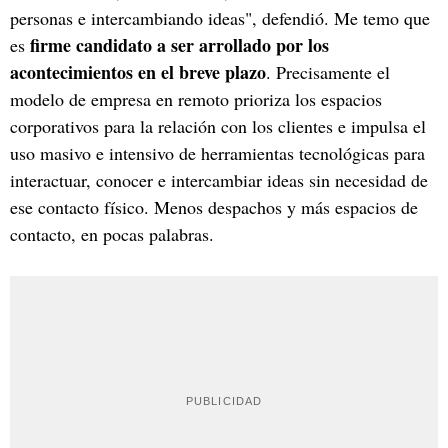
personas e intercambiando ideas", defendió. Me temo que
firme candidato a ser arrollado por los
es
acontecimientos en el breve plazo
. Precisamente el
modelo de empresa en remoto prioriza los espacios
corporativos para la relación con los clientes e impulsa el
uso masivo e intensivo de herramientas tecnológicas para
interactuar, conocer e intercambiar ideas sin necesidad de
ese contacto físico. Menos despachos y más espacios de
contacto, en pocas palabras.