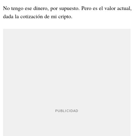
No tengo ese dinero, por supuesto. Pero es el valor actual,
dada la cotización de mi cripto.