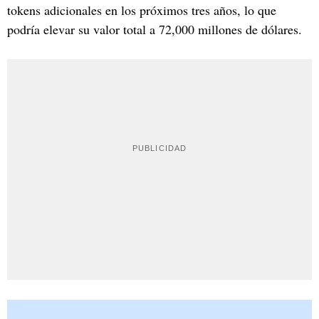
tokens adicionales en los próximos tres años, lo que
podría elevar su valor total a 72,000 millones de dólares.