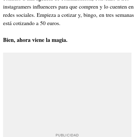
instagramers influencers para que compren y lo cuenten en
redes sociales. Empieza a cotizar y, bingo, en tres semanas
está cotizando a 50 euros.
Bien, ahora viene la magia.