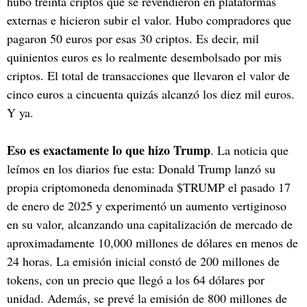
hubo treinta criptos que se revendieron en plataformas
externas e hicieron subir el valor. Hubo compradores que
pagaron 50 euros por esas 30 criptos. Es decir, mil
quinientos euros es lo realmente desembolsado por mis
criptos. El total de transacciones que llevaron el valor de
cinco euros a cincuenta quizás alcanzó los diez mil euros.
Y ya.
Eso es exactamente lo que hizo Trump
. La noticia que
leímos en los diarios fue esta: Donald Trump lanzó su
propia criptomoneda denominada $TRUMP el pasado 17
de enero de 2025 y experimentó un aumento vertiginoso
en su valor, alcanzando una capitalización de mercado de
aproximadamente 10,000 millones de dólares en menos de
24 horas. La emisión inicial constó de 200 millones de
tokens, con un precio que llegó a los 64 dólares por
unidad. Además, se prevé la emisión de 800 millones de