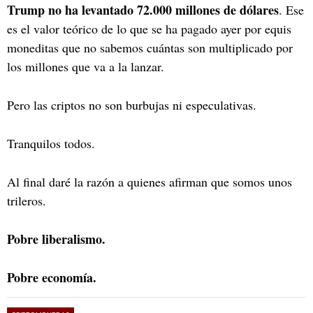
Trump no ha levantado 72.000 millones de dólares
. Ese
es el valor teórico de lo que se ha pagado ayer por equis
moneditas que no sabemos cuántas son multiplicado por
los millones que va a la lanzar.
Pero las criptos no son burbujas ni especulativas.
Tranquilos todos.
Al final daré la razón a quienes afirman que somos unos
trileros.
Pobre liberalismo.
Pobre economía.