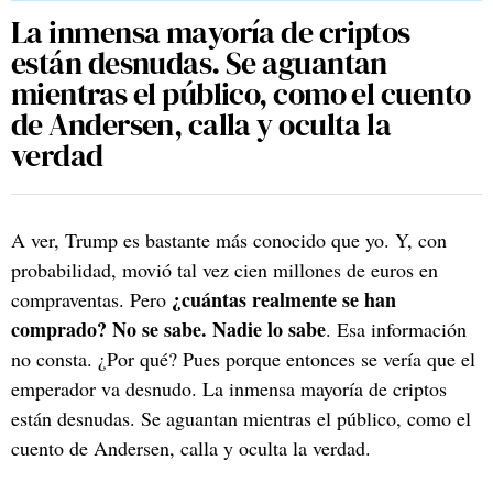
La inmensa mayoría de criptos
están desnudas. Se aguantan
mientras el público, como el cuento
de Andersen, calla y oculta la
verdad
A ver, Trump es bastante más conocido que yo. Y, con
probabilidad, movió tal vez cien millones de euros en
¿cuántas realmente se han
compraventas. Pero
comprado? No se sabe. Nadie lo sabe
. Esa información
no consta. ¿Por qué? Pues porque entonces se vería que el
emperador va desnudo. La inmensa mayoría de criptos
están desnudas. Se aguantan mientras el público, como el
cuento de Andersen, calla y oculta la verdad.