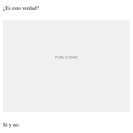
¿Es esto verdad?
Sí y no.