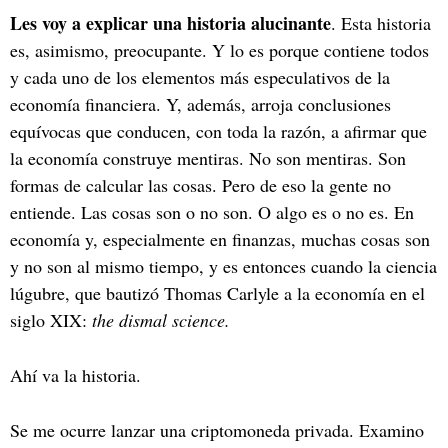
Les voy a explicar una historia alucinante
. Esta historia
es, asimismo, preocupante. Y lo es porque contiene todos
y cada uno de los elementos más especulativos de la
economía financiera. Y, además, arroja conclusiones
equívocas que conducen, con toda la razón, a afirmar que
la economía construye mentiras. No son mentiras. Son
formas de calcular las cosas. Pero de eso la gente no
entiende. Las cosas son o no son. O algo es o no es. En
economía y, especialmente en finanzas, muchas cosas son
y no son al mismo tiempo, y es entonces cuando la ciencia
lúgubre, que bautizó Thomas Carlyle a la economía en el
siglo XIX:
the dismal science.
Ahí va la historia.
Se me ocurre lanzar una criptomoneda privada. Examino