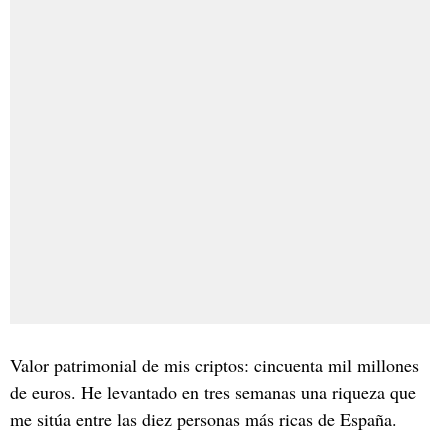
Valor patrimonial de mis criptos: cincuenta mil millones
de euros. He levantado en tres semanas una riqueza que
me sitúa entre las diez personas más ricas de España.