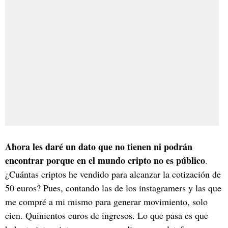
Ahora les daré un dato que no tienen ni podrán
encontrar porque en el mundo cripto no es público
.
¿Cuántas criptos he vendido para alcanzar la cotización de
50 euros? Pues, contando las de los instagramers y las que
me compré a mi mismo para generar movimiento, solo
cien. Quinientos euros de ingresos. Lo que pasa es que