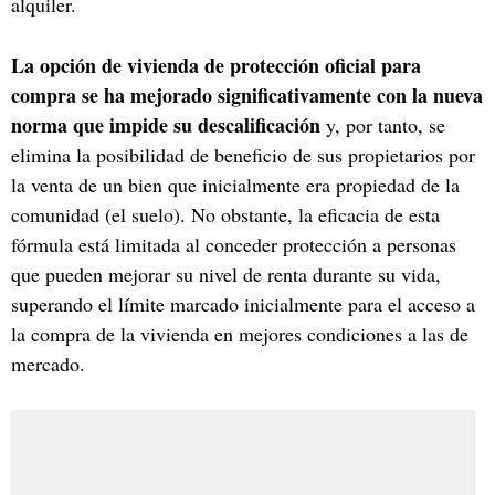
alquiler.
La opción de vivienda de protección oficial para
compra se ha mejorado significativamente con la nueva
norma que impide su descalificación
y, por tanto, se
elimina la posibilidad de beneficio de sus propietarios por
la venta de un bien que inicialmente era propiedad de la
comunidad (el suelo). No obstante, la eficacia de esta
fórmula está limitada al conceder protección a personas
que pueden mejorar su nivel de renta durante su vida,
superando el límite marcado inicialmente para el acceso a
la compra de la vivienda en mejores condiciones a las de
mercado.