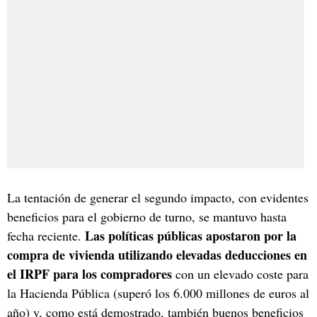
La tentación de generar el segundo impacto, con evidentes
beneficios para el gobierno de turno, se mantuvo hasta
Las políticas públicas apostaron por la
fecha reciente.
compra de vivienda utilizando elevadas deducciones en
el IRPF para los compradores
con un elevado coste para
la Hacienda Pública (superó los 6.000 millones de euros al
año) y, como está demostrado, también buenos beneficios