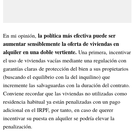
la política más efectiva puede ser
En mi opinión,
aumentar sensiblemente la oferta de viviendas en
alquiler en una doble vertiente.
Una primera, incentivar
el uso de viviendas vacías mediante una regulación con
garantías claras de protección del bien a sus propietarios
(buscando el equilibrio con la del inquilino) que
incremente las salvaguardas con la duración del contrato.
Conviene recordar que las viviendas no utilizadas como
residencia habitual ya están penalizadas con un pago
adicional en el IRPF, por tanto, en caso de querer
incentivar su puesta en alquiler se podría elevar la
penalización.