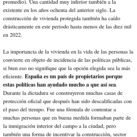
promedio). Una cantidad muy inferior también a la
existente en los años ochenta del anterior siglo. La
construcción de vivienda protegida también ha caído
drásticamente en este periodo hasta menos de las diez mil
en 2022.
La importancia de la vivienda en la vida de las personas la
convierte en objeto de incidencia de las políticas públicas,
si bien eso no signifique que la opción elegida sea la más
España es un país de propietarios porque
eficiente.
estas políticas han ayudado mucho a que así sea
.
Durante la dictadura se construyeron muchas casas de
protección oficial que después han sido descalificadas con
el paso del tiempo. Fue una fórmula de contentar a
muchas personas que en buena medida formaban parte de
la inmigración interior del campo a la ciudad, pero
también una forma de incentivar la construcción, sector