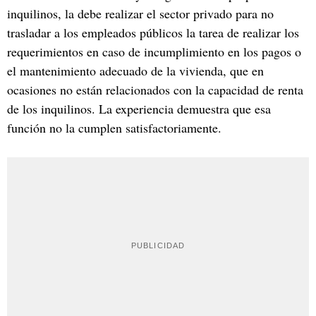
inquilinos, la debe realizar el sector privado para no
trasladar a los empleados públicos la tarea de realizar los
requerimientos en caso de incumplimiento en los pagos o
el mantenimiento adecuado de la vivienda, que en
ocasiones no están relacionados con la capacidad de renta
de los inquilinos. La experiencia demuestra que esa
función no la cumplen satisfactoriamente.