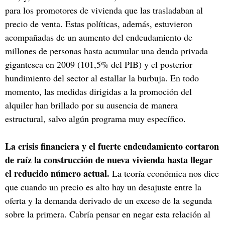
para los promotores de vivienda que las trasladaban al
precio de venta. Estas políticas, además, estuvieron
acompañadas de un aumento del endeudamiento de
millones de personas hasta acumular una deuda privada
gigantesca en 2009 (101,5% del PIB) y el posterior
hundimiento del sector al estallar la burbuja. En todo
momento, las medidas dirigidas a la promoción del
alquiler han brillado por su ausencia de manera
estructural, salvo algún programa muy específico.
La crisis financiera y el fuerte endeudamiento cortaron
de raíz la construcción de nueva vivienda hasta llegar
el reducido número actual.
La teoría económica nos dice
que cuando un precio es alto hay un desajuste entre la
oferta y la demanda derivado de un exceso de la segunda
sobre la primera. Cabría pensar en negar esta relación al