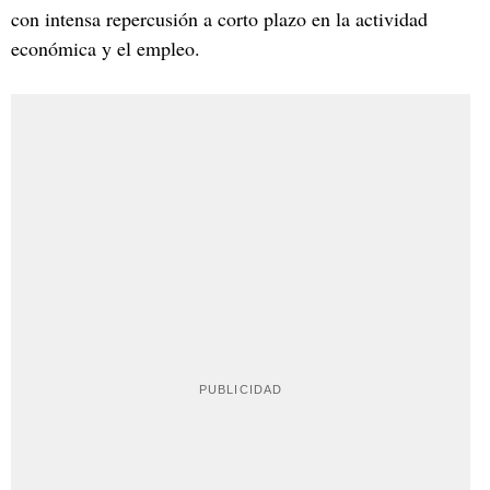
con intensa repercusión a corto plazo en la actividad
económica y el empleo.