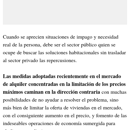
Cuando se aprecien situaciones de impago y necesidad
real de la persona, debe ser el sector público quien se
ocupe de buscar las soluciones habitacionales sin trasladar
al sector privado las repercusiones.
Las medidas adoptadas recientemente en el mercado
de alquiler concentradas en la limitación de los precios
máximos caminan en la dirección contraria
con muchas
posibilidades de no ayudar a resolver el problema, sino
más bien de limitar la oferta de viviendas en el mercado,
con el consiguiente aumento en el precio, y fomento de las
indeseables operaciones de economía sumergida para