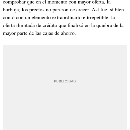
comprobar que en el momento con mayor oferta, la
burbuja, los precios no pararon de crecer. Así fue, si bien
contó con un elemento extraordinario e irrepetible: la
oferta ilimitada de crédito que finalizó en la quiebra de la
mayor parte de las cajas de ahorro.