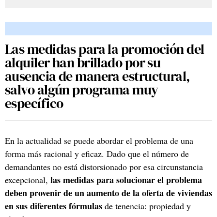
Las medidas para la promoción del
alquiler han brillado por su
ausencia de manera estructural,
salvo algún programa muy
específico
En la actualidad se puede abordar el problema de una
forma más racional y eficaz. Dado que el número de
demandantes no está distorsionado por esa circunstancia
las medidas para solucionar el problema
excepcional,
deben provenir de un aumento de la oferta de viviendas
en sus diferentes fórmulas
de tenencia: propiedad y