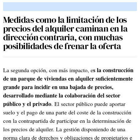
Medidas como la limitación de los
precios del alquiler caminan en la
dirección contraria, con muchas
posibilidades de frenar la oferta
s la construcción
La segunda opción, con más impacto, e
de un parque de viviendas en alquiler suficientemente
grande para incidir en una bajada de precios,
desarrollado mediante la colaboración del sector
público y el privado
. El sector público puede aportar
suelo y el pago de una parte del coste de la construcción
con la contrapartida de participar en la determinación de
los precios de alquiler. La gestión disponiendo de una
norma clara de derechos y obligaciones de propietarios e