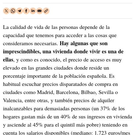
La calidad de vida de las personas depende de la
capacidad que tenemos para acceder a las cosas que
Hay algunas que son
consideramos necesarias.
imprescindibles, una vivienda donde vivir es una de
ellas
, y como es conocido, el precio de acceso es muy
elevado en las grandes ciudades donde reside un
porcentaje importante de la población española. Es
habitual escuchar precios disparatados de compra en
ciudades como Madrid, Barcelona, Bilbao, Sevilla o
Valencia, entre otras, y también precios de alquiler
inalcanzables para demasiadas personas (un 37% de los
hogares gastan más de un 40% de sus ingresos en vivienda
y asciende al 45% para el quintil más pobre) teniendo en
cuenta los salarios disponibles (mediano: 1.723 euros/mes