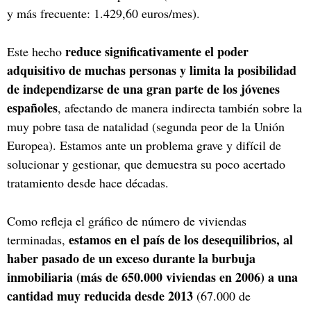
y más frecuente: 1.429,60 euros/mes).
reduce significativamente el poder
Este hecho
adquisitivo de muchas personas y limita la posibilidad
de independizarse de una gran parte de los jóvenes
españoles
, afectando de manera indirecta también sobre la
muy pobre tasa de natalidad (segunda peor de la Unión
Europea). Estamos ante un problema grave y difícil de
solucionar y gestionar, que demuestra su poco acertado
tratamiento desde hace décadas.
Como refleja el gráfico de número de viviendas
estamos en el país de los desequilibrios, al
terminadas,
haber pasado de un exceso durante la burbuja
inmobiliaria (más de 650.000 viviendas en 2006) a una
cantidad muy reducida desde 2013
(67.000 de