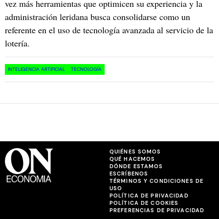
vez más herramientas que optimicen su experiencia y la
administración leridana busca consolidarse como un
referente en el uso de tecnología avanzada al servicio de la
lotería.
INTELIGENCIA ARTIFICIAL
TECNOLOGÍA
QUIÉNES SOMOS
QUÉ HACEMOS
DÓNDE ESTAMOS
ESCRÍBENOS
TÉRMINOS Y CONDICIONES DE
USO
POLÍTICA DE PRIVACIDAD
POLÍTICA DE COOKIES
PREFERENCIAS DE PRIVACIDAD