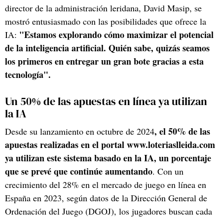
director de la administración leridana, David Masip, se
mostró entusiasmado con las posibilidades que ofrece la
"Estamos explorando cómo maximizar el potencial
IA:
de la inteligencia artificial. Quién sabe, quizás seamos
los primeros en entregar un gran bote gracias a esta
tecnología".
Un 50% de las apuestas en línea ya utilizan
la IA
, el 50% de las
Desde su lanzamiento en octubre de 2024
apuestas realizadas en el portal www.loteriaslleida.com
ya utilizan este sistema basado en la IA, un porcentaje
que se prevé que continúe aumentando
. Con un
crecimiento del 28% en el mercado de juego en línea en
España en 2023, según datos de la Dirección General de
Ordenación del Juego (DGOJ), los jugadores buscan cada