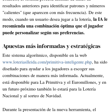
resultados anteriores para identificar patrones y números
"calientes" (que aparecen con más frecuencia). De este
la IA le
modo, cuando un usuario desea jugar a la lotería,
recomienda una combinación óptima que el jugador
puede personalizar según sus preferencias.
Apuestas más informadas y estratégicas
Este sistema algorítmico, disponible en la web
www.loteriaslleida.com/primitiva-inteligente.php
, ha sido
diseñado para ayudar a los jugadores a escoger sus
combinaciones de manera más informada. Actualmente,
está disponible para La Primitiva y el Euromillones, y en
un futuro próximo también lo estará para la Lotería
Nacional y al sorteo de Navidad.
Durante la presentación de la nueva herramienta, el