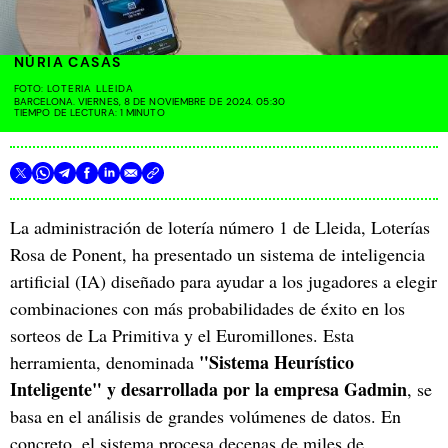
NÚRIA CASAS
FOTO:
LOTERIA LLEIDA
BARCELONA. VIERNES, 8 DE NOVIEMBRE DE 2024. 05:30
TIEMPO DE LECTURA: 1 MINUTO
La administración de lotería número 1 de Lleida, Loterías
Rosa de Ponent, ha presentado un sistema de inteligencia
artificial (IA) diseñado para ayudar a los jugadores a elegir
combinaciones con más probabilidades de éxito en los
sorteos de La Primitiva y el Euromillones. Esta
"Sistema Heurístico
herramienta, denominada
Inteligente" y desarrollada por la empresa Gadmin
, se
basa en el análisis de grandes volúmenes de datos. En
concreto, el sistema procesa decenas de miles de