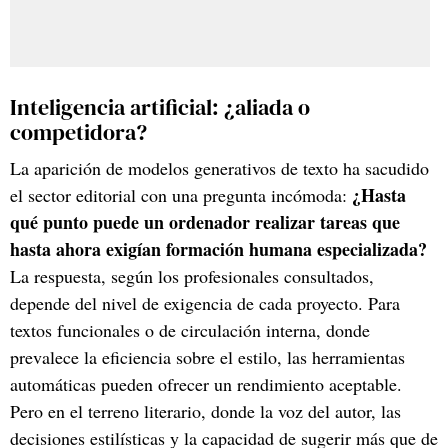
Inteligencia artificial: ¿aliada o
competidora?
La aparición de modelos generativos de texto ha sacudido
¿Hasta
el sector editorial con una pregunta incómoda:
qué punto puede un ordenador realizar tareas que
hasta ahora exigían formación humana especializada?
La respuesta, según los profesionales consultados,
depende del nivel de exigencia de cada proyecto. Para
textos funcionales o de circulación interna, donde
prevalece la eficiencia sobre el estilo, las herramientas
automáticas pueden ofrecer un rendimiento aceptable.
Pero en el terreno literario, donde la voz del autor, las
decisiones estilísticas y la capacidad de sugerir más que de