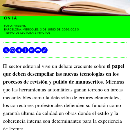
ON IA
FOTO:
FREEPIK
BARCELONA. MIÉRCOLES, 3 DE JUNIO DE 2026. 05:30
TIEMPO DE LECTURA: 3 MINUTOS
el papel
El sector editorial vive un debate creciente sobre
que deben desempeñar las nuevas tecnologías en los
procesos de revisión y pulido de manuscritos
. Mientras
que las herramientas automáticas ganan terreno en tareas
mecanizables como la detección de errores elementales,
los correctores profesionales defienden su función como
garantía última de calidad en obras donde el estilo y la
coherencia interna son determinantes para la experiencia
de lectura.