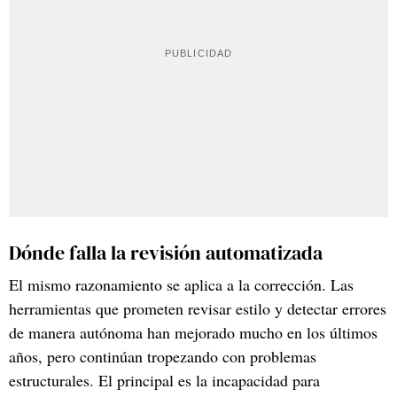
Dónde falla la revisión automatizada
El mismo razonamiento se aplica a la corrección. Las
herramientas que prometen revisar estilo y detectar errores
de manera autónoma han mejorado mucho en los últimos
años, pero continúan tropezando con problemas
estructurales. El principal es la incapacidad para