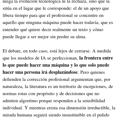
niega la evolución tecnológica ni la rechaza, sino que la
sitúa en el lugar que le corresponde: el de un apoyo que
libera tiempo para que el profesional se concentre en
aquello que ninguna máquina puede hacer todavía, que es
entender qué quiere decir realmente un texto y cómo
puede llegar a ser mejor sin perder su alma.
El debate, en todo caso, está lejos de cerrarse. A medida
la frontera entre
que los modelos de IA se perfeccionan,
lo que puede hacer una máquina y lo que solo puede
hacer una persona irá desplazándose
. Pero quienes
defienden la corrección profesional argumentan que, por
naturaleza, la literatura es un territorio de excepciones, de
normas rotas con propósito y de decisiones que no
admiten algoritmo porque responden a la sensibilidad
individual. Y mientras exista esa dimensión irreductible, la
mirada humana seguirá siendo insustituible en el pulido