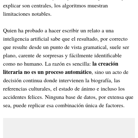
explicar son centrales, los algoritmos muestran
limitaciones notables.
Quien ha probado a hacer escribir un relato a una
inteligencia artificial sabe que el resultado, por correcto
que resulte desde un punto de vista gramatical, suele ser
plano, carente de sorpresas y fácilmente identificable
la creación
como no humano. La razón es sencilla:
literaria no es un proceso automático
, sino un acto de
decisión continua donde intervienen la biografía, las
referencias culturales, el estado de ánimo e incluso los
accidentes felices. Ninguna base de datos, por extensa que
sea, puede replicar esa combinación única de factores.