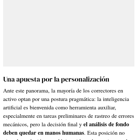
Una apuesta por la personalización
Ante este panorama, la mayoría de los correctores en
activo optan por una postura pragmática: la inteligencia
artificial es bienvenida como herramienta auxiliar,
especialmente en tareas preliminares de rastreo de errores
el análisis de fondo
mecánicos, pero la decisión final y
deben quedar en manos humanas
. Esta posición no