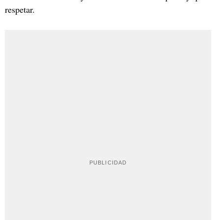
respetar.