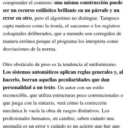
una misma construcción puede
comprender el contexto:
ser un recurso estilístico brillante en un párrafo y un
error en otro
, pero el algoritmo no distingue. Tampoco
capta matices como la ironía, el sarcasmo o los registros
coloquiales deliberados, que a menudo son corregidos de
manera errónea porque el programa los interpreta como
desviaciones de la norma.
Otro obstáculo de peso es la tendencia al uniformismo.
Los sistemas automáticos aplican reglas generales y, al
hacerlo, borran aquellas peculiaridades que dan
personalidad a un texto
. Un autor con un estilo
reconocible, que utiliza estructuras poco convencionales o
que juega con la sintaxis, verá cómo la corrección
mecánica le vacía la obra de rasgos distintivos. Los
profesionales humanos, en cambio, saben cuándo una
anomalía es un error y cuándo es un acierto que hay que