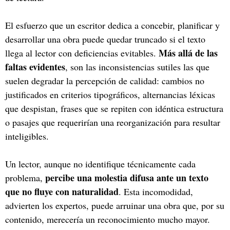
El esfuerzo que un escritor dedica a concebir, planificar y
desarrollar una obra puede quedar truncado si el texto
Más allá de las
llega al lector con deficiencias evitables.
faltas evidentes
, son las inconsistencias sutiles las que
suelen degradar la percepción de calidad: cambios no
justificados en criterios tipográficos, alternancias léxicas
que despistan, frases que se repiten con idéntica estructura
o pasajes que requerirían una reorganización para resultar
inteligibles.
Un lector, aunque no identifique técnicamente cada
percibe una molestia difusa ante un texto
problema,
que no fluye con naturalidad
. Esta incomodidad,
advierten los expertos, puede arruinar una obra que, por su
contenido, merecería un reconocimiento mucho mayor.