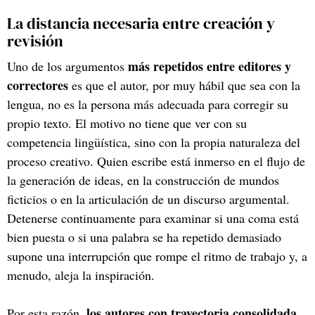
La distancia necesaria entre creación y
revisión
más repetidos entre editores y
Uno de los argumentos
correctores
es que el autor, por muy hábil que sea con la
lengua, no es la persona más adecuada para corregir su
propio texto. El motivo no tiene que ver con su
competencia lingüística, sino con la propia naturaleza del
proceso creativo. Quien escribe está inmerso en el flujo de
la generación de ideas, en la construcción de mundos
ficticios o en la articulación de un discurso argumental.
Detenerse continuamente para examinar si una coma está
bien puesta o si una palabra se ha repetido demasiado
supone una interrupción que rompe el ritmo de trabajo y, a
menudo, aleja la inspiración.
los autores con trayectoria consolidada
Por esta razón,