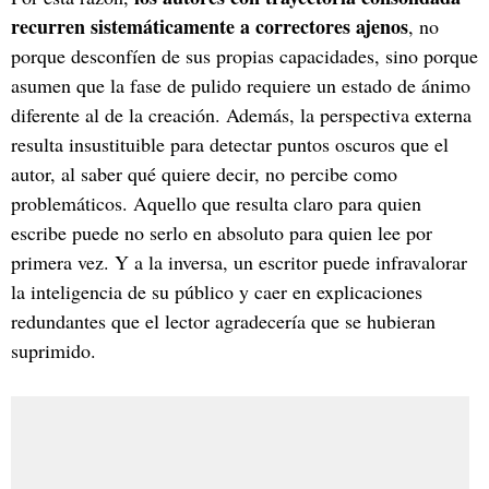
recurren sistemáticamente a correctores ajenos
, no
porque desconfíen de sus propias capacidades, sino porque
asumen que la fase de pulido requiere un estado de ánimo
diferente al de la creación. Además, la perspectiva externa
resulta insustituible para detectar puntos oscuros que el
autor, al saber qué quiere decir, no percibe como
problemáticos. Aquello que resulta claro para quien
escribe puede no serlo en absoluto para quien lee por
primera vez. Y a la inversa, un escritor puede infravalorar
la inteligencia de su público y caer en explicaciones
redundantes que el lector agradecería que se hubieran
suprimido.