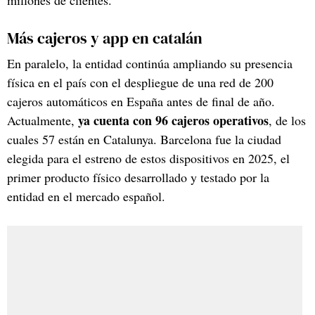
Más cajeros y app en catalán
En paralelo, la entidad continúa ampliando su presencia
física en el país con el despliegue de una red de 200
cajeros automáticos en España antes de final de año.
ya cuenta con 96 cajeros operativos
Actualmente,
, de los
cuales 57 están en Catalunya. Barcelona fue la ciudad
elegida para el estreno de estos dispositivos en 2025, el
primer producto físico desarrollado y testado por la
entidad en el mercado español.