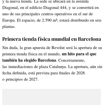
y la nueva tienda. La sede se ubicará en la avenida
Diagonal, en el edificio Diagonal 444, y se convertirá en
uno de sus principales centros operativos en el sur de
Europa. El espacio, de 2.590 m², estará distribuido en seis
plantas.
Primera tienda física mundial en Barcelona
Sin duda, la gran apuesta de Revolut será la apertura de su
un hito para el que
primera tienda física en el mundo,
también ha elegido Barcelona
. Concretamente,
las inmediaciones de plaza Catalunya. La apertura, aún sin
fecha definida, está prevista para finales de 2026
o principios de 2027.