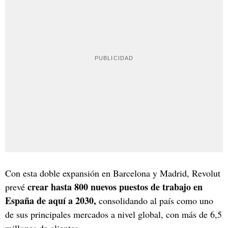
Con esta doble expansión en Barcelona y Madrid, Revolut
crear hasta 800 nuevos puestos de trabajo en
prevé
España de aquí a 2030,
consolidando al país como uno
de sus principales mercados a nivel global, con más de 6,5
millones de clientes.