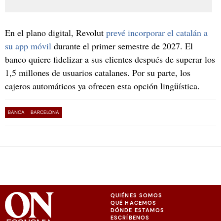
En el plano digital, Revolut
prevé incorporar el catalán a
su app móvil
durante el primer semestre de 2027. El
banco quiere fidelizar a sus clientes después de superar los
1,5 millones de usuarios catalanes. Por su parte, los
cajeros automáticos ya ofrecen esta opción lingüística.
BANCA
BARCELONA
QUIÉNES SOMOS
QUÉ HACEMOS
DÓNDE ESTAMOS
ESCRÍBENOS