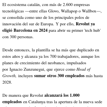
El ecosistema catalán, con más de 2.600 empresas
tecnológicas —entre ellas Glovo, Wallapop o Wallbox—,
se consolida como uno de los principales polos de
Revolut ya
innovación del sur de Europa. Y por ello,
eligió Barcelona en 2024
para abrir su primer 'tech hub'
con 300 personas.
Desde entonces, la plantilla se ha más que duplicado en
estos años y alcanza ya los 700 trabajadores, aunque los
planes de crecimiento del neobanco, impulsados
por
Ignacio Zunzunegui, que ejerce como
Head of
sumar otros 300 empleados
Growth,
incluyen
más hasta
2028.
alcanzará los 1.000
De manera que Revolut
empleados
en Catalunya tras la apertura de la nueva sede