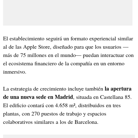
El establecimiento seguirá un formato experiencial similar
al de las Apple Store, diseñado para que los usuarios —
más de 75 millones en el mundo— puedan interactuar con
el ecosistema financiero de la compañía en un entorno
inmersivo.
la apertura
La estrategia de crecimiento incluye también
de una nueva sede en Madrid
, situada en Castellana 85.
El edificio contará con 4.658 m², distribuidos en tres
plantas, con 270 puestos de trabajo y espacios
colaborativos similares a los de Barcelona.