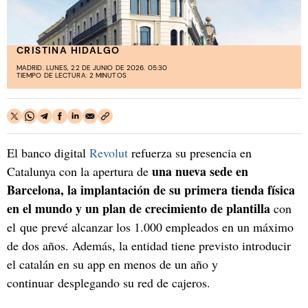
CRISTINA HIDALGO
MADRID. LUNES, 22 DE JUNIO DE 2026. 05:30
TIEMPO DE LECTURA: 2 MINUTOS
El banco digital
Revolut
refuerza su presencia en
una nueva sede en
Catalunya con la apertura de
Barcelona, la implantación de su primera tienda física
en el mundo y un plan de crecimiento de plantilla
con
el
que prevé alcanzar los 1.000 empleados en un máximo
de dos años. Además, la entidad tiene previsto introducir
el catalán en su app en menos de un año y
continuar desplegando su red de cajeros.