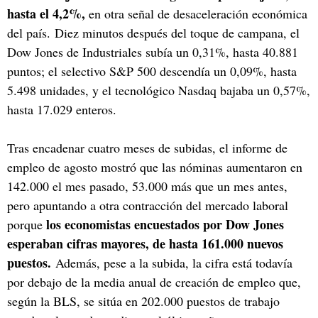
hasta el 4,2%,
en otra señal de desaceleración económica
del país. Diez minutos después del toque de campana, el
Dow Jones de Industriales subía un 0,31%, hasta 40.881
puntos; el selectivo S&P 500 descendía un 0,09%, hasta
5.498 unidades, y el tecnológico Nasdaq bajaba un 0,57%,
hasta 17.029 enteros.
Tras encadenar cuatro meses de subidas, el informe de
empleo de agosto mostró que las nóminas aumentaron en
142.000 el mes pasado, 53.000 más que un mes antes,
pero apuntando a otra contracción del mercado laboral
los economistas encuestados por Dow Jones
porque
esperaban cifras mayores, de hasta 161.000 nuevos
puestos.
Además, pese a la subida, la cifra está todavía
por debajo de la media anual de creación de empleo que,
según la BLS, se sitúa en 202.000 puestos de trabajo