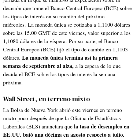
decisión que tome el Banco Central Europeo (BCE) sobre
los tipos de interés en su reunión del próximo
miércoles. La moneda única se cotizaba a 1,1100 dólares
sobre las 15.00 GMT de este viernes, valor superior a los
1,1080 dólares de la víspera. Por su parte, el Banco
Central Europeo (BCE) fijó el tipo de cambio en 1,1103
La moneda única termina así la primera
dólares.
semana de septiembre al alza,
a la espera de lo que
decida el BCE sobre los tipos de interés la semana
próxima.
Wall Street, en terreno mixto
La Bolsa de Nueva York abrió este viernes en terreno
mixto poco después de que la Oficina de Estadísticas
la tasa de desempleo en
Laborales (BLS) anunciara que
EE.UU. bajó una décima en agosto respecto a julio,