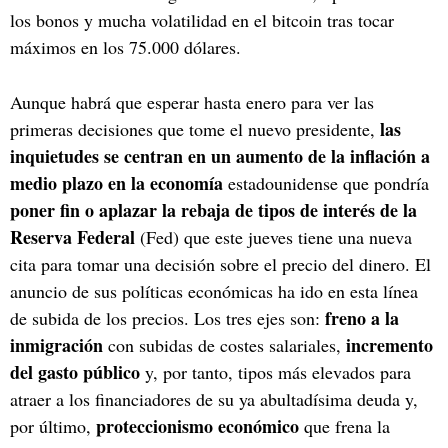
los bonos y mucha volatilidad en el bitcoin tras tocar
máximos en los 75.000 dólares.
Aunque habrá que esperar hasta enero para ver las
las
primeras decisiones que tome el nuevo presidente,
inquietudes se centran en un aumento de la inflación a
medio plazo en la economía
estadounidense que pondría
poner fin o aplazar la rebaja de tipos de interés de la
Reserva
Federal
(Fed) que este jueves tiene una nueva
cita para tomar una decisión sobre el precio del dinero. El
anuncio de sus políticas económicas ha ido en esta línea
freno a la
de subida de los precios. Los tres ejes son:
inmigración
incremento
con subidas de costes salariales,
del gasto público
y, por tanto, tipos más elevados para
atraer a los financiadores de su ya abultadísima deuda y,
proteccionismo económico
por último,
que frena la