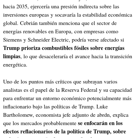
hacia 2035, ejercería una presión indirecta sobre las
inversiones europeas y socavaría la estabilidad económica
global. Cebrián también menciona que el sector de
energías renovables en Europa, con empresas como
Siemens y Schneider Electric, podría verse afectado si
Trump prioriza combustibles fósiles sobre energías
limpias
, lo que desaceleraría el avance hacia la transición
energética.
Uno de los puntos más críticos que subrayan varios
analistas es el papel de la Reserva Federal y su capacidad
para enfrentar un entorno económico potencialmente más
inflacionario bajo las políticas de Trump. Luke
Bartholomew, economista jefe adjunto de abrdn, explica
se enfocarán en los
que los mercados probablemente
efectos reflacionarios de la política de Trump, sobre