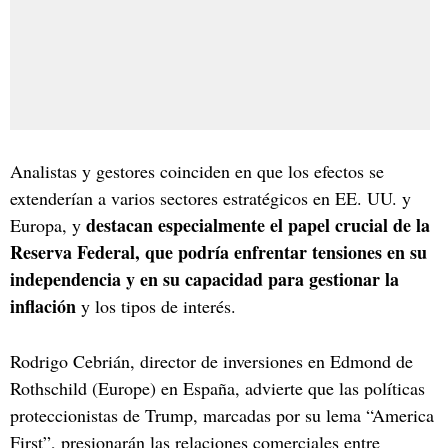
Analistas y gestores coinciden en que los efectos se
extenderían a varios sectores estratégicos en EE. UU. y
destacan especialmente el papel crucial de la
Europa, y
Reserva Federal, que podría enfrentar tensiones en su
independencia y en su capacidad para gestionar la
inflación
y los tipos de interés.
Rodrigo Cebrián, director de inversiones en Edmond de
Rothschild (Europe) en España, advierte que las políticas
proteccionistas de Trump, marcadas por su lema “America
First”, presionarán las relaciones comerciales entre