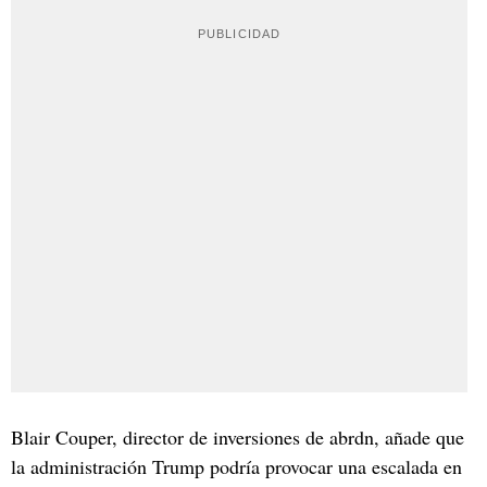
Blair Couper, director de inversiones de abrdn, añade que
la administración Trump podría provocar una escalada en