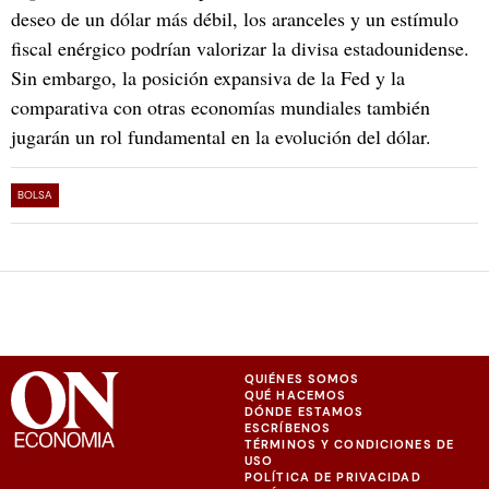
deseo de un dólar más débil, los aranceles y un estímulo
fiscal enérgico podrían valorizar la divisa estadounidense.
Sin embargo, la posición expansiva de la Fed y la
comparativa con otras economías mundiales también
jugarán un rol fundamental en la evolución del dólar.
BOLSA
QUIÉNES SOMOS
QUÉ HACEMOS
DÓNDE ESTAMOS
ESCRÍBENOS
TÉRMINOS Y CONDICIONES DE
USO
POLÍTICA DE PRIVACIDAD