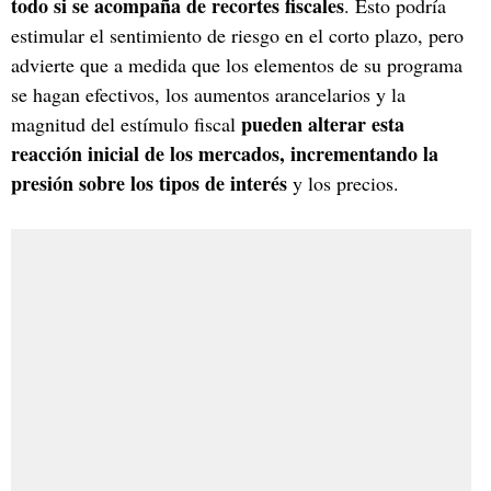
todo si se acompaña de recortes fiscales
. Esto podría
estimular el sentimiento de riesgo en el corto plazo, pero
advierte que a medida que los elementos de su programa
se hagan efectivos, los aumentos arancelarios y la
pueden alterar esta
magnitud del estímulo fiscal
reacción inicial de los mercados, incrementando la
presión sobre los tipos de interés
y los precios.