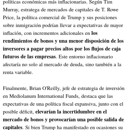
políticas económicas más inflacionarias. Según Tim
Murray, estratega de mercados de capitales de T. Rowe
Price, la política comercial de Trump y sus posiciones
sobre inmigración podrían llevar a expectativas de mayor
los
inflación, con incrementos adicionales en
rendimientos de bonos y una menor disposición de los
inversores a pagar precios altos por los flujos de caja
futuros de las empresas
. Este entorno inflacionario
afectaría no solo al mercado de deuda, sino también a la
renta variable.
Finalmente, Brian O'Reilly, jefe de estrategia de inversión
en Mediolanum International Funds, destaca que las
expectativas de una política fiscal expansiva, junto con el
elevarían la incertidumbre en el
posible déficit,
mercado de bonos y provocarían una posible salida de
capitales
. Si bien Trump ha manifestado en ocasiones su