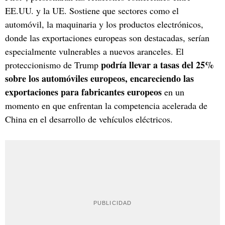
EE.UU. y la UE. Sostiene que sectores como el
automóvil, la maquinaria y los productos electrónicos,
donde las exportaciones europeas son destacadas, serían
especialmente vulnerables a nuevos aranceles. El
podría llevar a tasas del 25%
proteccionismo de Trump
sobre los automóviles europeos, encareciendo las
exportaciones para fabricantes europeos
en un
momento en que enfrentan la competencia acelerada de
China en el desarrollo de vehículos eléctricos.