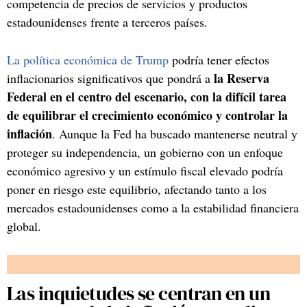
competencia de precios de servicios y productos
estadounidenses frente a terceros países.
La política económica de Trump
podría tener efectos
la Reserva
inflacionarios significativos que pondrá a
Federal en el centro del escenario, con la difícil tarea
de equilibrar el crecimiento económico y controlar la
inflación
. Aunque la Fed ha buscado mantenerse neutral y
proteger su independencia, un gobierno con un enfoque
económico agresivo y un estímulo fiscal elevado podría
poner en riesgo este equilibrio, afectando tanto a los
mercados estadounidenses como a la estabilidad financiera
global.
Las inquietudes se centran en un