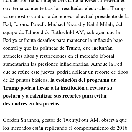
otro tema candente tras los resultados electorales. Trump
ya se mostró contrario de renovar al actual presidente de la
Fed, Jerome Powell. Michaël Nizard y Nabil Milali, del
equipo de Edmond de Rothschild AM, subrayan que la
Fed ya enfrenta desafíos para mantener la inflación bajo
control y que las políticas de Trump, que incluirían
aranceles altos y restricciones en el mercado laboral,
aumentarían las presiones inflacionarias. Aunque la Fed,
que se reúne este jueves, podría aplicar un recorte de tipos
la evolución del programa de
de 25 puntos básicos,
Trump podría llevar a la institución a revisar su
postura y a ralentizar sus recortes para evitar
desmadres en los precios.
Gordon Shannon, gestor de TwentyFour AM, observa que
los mercados están replicando el comportamiento de 2016,