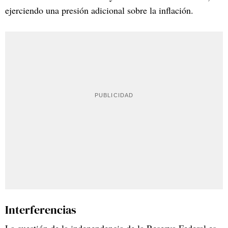
ejerciendo una presión adicional sobre la inflación.
Interferencias
La cuestión de la independencia de la Reserva Federal es