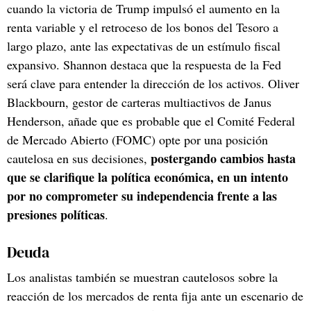
cuando la victoria de Trump impulsó el aumento en la
renta variable y el retroceso de los bonos del Tesoro a
largo plazo, ante las expectativas de un estímulo fiscal
expansivo. Shannon destaca que la respuesta de la Fed
será clave para entender la dirección de los activos. Oliver
Blackbourn, gestor de carteras multiactivos de Janus
Henderson, añade que es probable que el Comité Federal
de Mercado Abierto (FOMC) opte por una posición
postergando cambios hasta
cautelosa en sus decisiones,
que se clarifique la política económica, en un intento
por no comprometer su independencia frente a las
presiones políticas
.
Deuda
Los analistas también se muestran cautelosos sobre la
reacción de los mercados de renta fija ante un escenario de