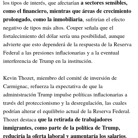
a sectores sensibles,
los tipos de interés, que afectarían
como el financiero, mientras que áreas de crecimiento
prolongado, como la inmobiliaria
, sufrirían el efecto
negativo de tipos más altos. Couper señala que el
fortalecimiento del dólar sería una posibilidad, aunque
advierte que esto dependerá de la respuesta de la Reserva
Federal a las presiones inflacionarias y a la eventual
interferencia de Trump en la institución.
Kevin Thozet, miembro del comité de inversión de
Carmignac, refuerza la expectativa de que la
administración Trump impulse políticas inflacionarias a
través del proteccionismo y la desregulación, las cuales
podrían alterar el equilibrio actual de la Reserva Federal.
que la retirada de trabajadores
Thozet destaca
inmigrantes, como parte de la política de Trump,
reduciría la oferta laboral y aumentaría los salarios
,