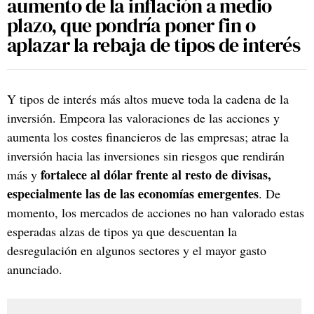
aumento de la inflación a medio
plazo, que pondría poner fin o
aplazar la rebaja de tipos de interés
Y tipos de interés más altos mueve toda la cadena de la
inversión. Empeora las valoraciones de las acciones y
aumenta los costes financieros de las empresas; atrae la
inversión hacia las inversiones sin riesgos que rendirán
fortalece al dólar frente al resto de divisas,
más y
especialmente las de las economías emergentes
. De
momento, los mercados de acciones no han valorado estas
esperadas alzas de tipos ya que descuentan la
desregulación en algunos sectores y el mayor gasto
anunciado.