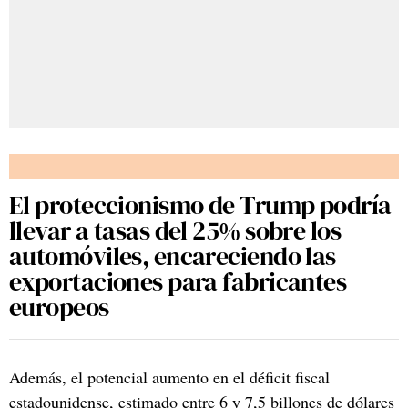
El proteccionismo de Trump podría
llevar a tasas del 25% sobre los
automóviles, encareciendo las
exportaciones para fabricantes
europeos
Además, el potencial aumento en el déficit fiscal
estadounidense, estimado entre 6 y 7,5 billones de dólares