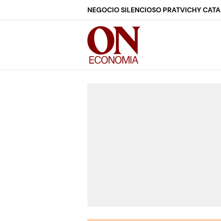
NEGOCIO SILENCIOSO PRAT
VICHY CAT