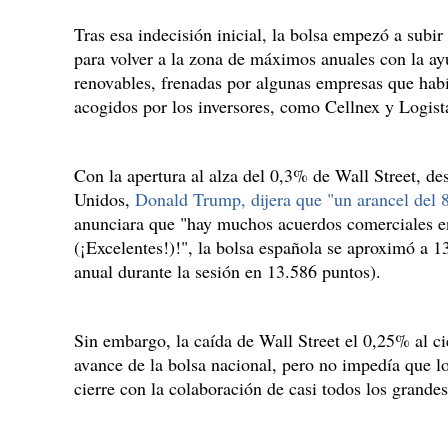
Tras esa indecisión inicial, la bolsa empezó a subir
para volver a la zona de máximos anuales con la ay
renovables, frenadas por algunas empresas que hab
acogidos por los inversores, como Cellnex y Logist
Con la apertura al alza del 0,3% de Wall Street, de
Unidos,
Donald Trump, dijera que "un arancel del
anunciara que "hay muchos acuerdos comerciales e
(¡Excelentes!)!", la bolsa española se aproximó a 
anual durante la sesión en 13.586 puntos).
Sin embargo, la caída de Wall Street el 0,25% al cie
avance de la bolsa nacional, pero no impedía que 
cierre con la colaboración de casi todos los grandes