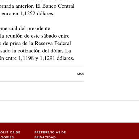
ornada anterior. El Banco Central
 euro en 1,1252 dólares.
mercial del presidente
a reunión de este sábado entre
 de prisa de la Reserva Federal
sado la cotización del dólar. La
ón entre 1,1198 y 1,1291 dólares.
MÁS
POLÍTICA DE
PREFERENCIAS DE
COOKIES
PRIVACIDAD