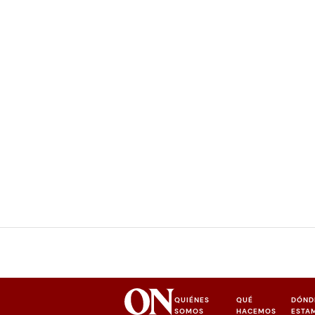
QUIÉNES
QUÉ
DÓND
SOMOS
HACEMOS
ESTA