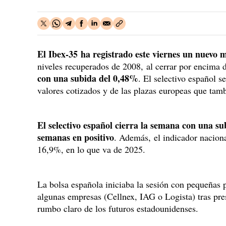
El Ibex-35 ha registrado este viernes un nuevo
niveles recuperados de 2008, al cerrar por encima
con una subida del 0,48%
. El selectivo español s
valores cotizados y de las plazas europeas que tam
El selectivo español cierra la semana con una s
semanas en positivo
. Además, el indicador nacion
16,9%, en lo que va de 2025.
La bolsa española iniciaba la sesión con pequeñas 
algunas empresas (Cellnex, IAG o Logista) tras pres
rumbo claro de los futuros estadounidenses.