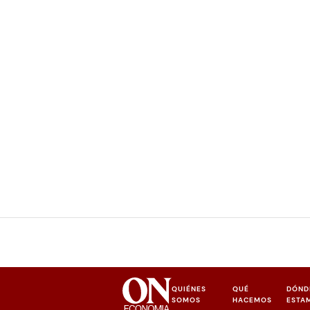
QUIÉNES
QUÉ
DÓND
SOMOS
HACEMOS
ESTA