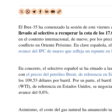
El Ibex-35 ha comenzado la sesión de este viernes
llevado al selectivo a recuperar la cota de los 17
en el contexto internacional, de nuevo, por los prec
conflicto en Oriente Próximo. En clave española,
avance del IPC de marzo que refleja un repunte en l
En concreto, el selectivo español se ha situado a la
con
el precio del petróleo Brent, de referencia en 
los 109,53 dólares por barril. Por su parte, el barr
(WTI), de referencia en Estados Unidos, se negocia
avance del 0,6%.
Asimismo, el coste del gas natural ha amanecido ta